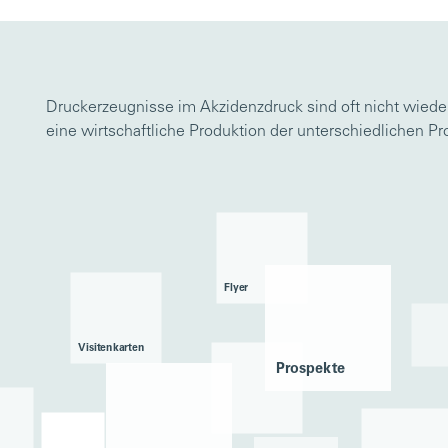
Druckerzeugnisse im Akzidenzdruck sind oft nicht wiede
eine wirtschaftliche Produktion der unterschiedlichen P
Flyer
Visiten­karten
Prospekte