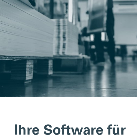
Ihre Software für