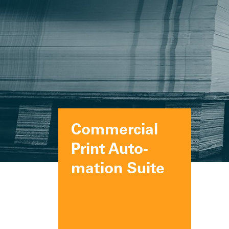
Commercial
Print Auto­
mation Suite