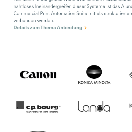
nahtloses Ineinandergreifen dieser Systeme ist das A un
Commercial Print Automation Suite mittels strukturier
verbunden werden.
Details zum Thema Anbindung