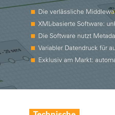
Die verlässliche Middlewa
XML-basierte Software: un
Die Software nutzt Metada
Variabler Datendruck für 
Exklusiv am Markt: automat