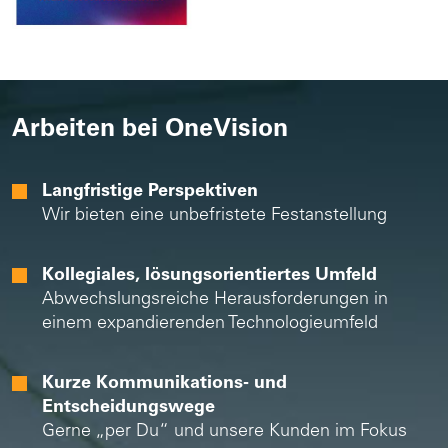
Arbeiten bei OneVision
Langfristige Perspektiven
Wir bieten eine unbefristete Festanstellung
Kollegiales, lösungsorientiertes Umfeld
Abwechslungsreiche Herausforderungen in
einem expandierenden Technologieumfeld
Kurze Kommunikations- und
Entscheidungswege
Gerne „per Du“ und unsere Kunden im Fokus