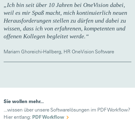
„Ich bin seit über 10 Jahren bei OneVision dabei,
weil es mir Spaß macht, mich kontinuierlich neuen
Herausforderungen stellen zu dürfen und dabei zu
wissen, dass ich von erfahrenen, kompetenten und
offenen Kollegen begleitet werde.“
Mariam Ghoreichi-Hallberg, HR OneVision Software
Sie wollen mehr...
...wissen über unsere Softwarelösungen im PDF Workflow?
Hier entlang:
PDF Workflow