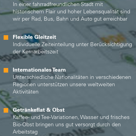
In einer fahrradfreundlichen Stadt mit
historischem Flair und hoher Lebensqualität sind
wir per Rad, Bus, Bahn und Auto gut erreichbar
Flexible Gleitzeit
Individuelle Zeiteinteilung unter Berücksichtigung
der Kernarbeitszeit
Internationales Team
Unterschiedliche Nationalitäten in verschiedenen
Regionen unterstützen unsere weltweiten
Aktivitäten
Getränkeflat & Obst
Kaffee- und Tee-Variationen, Wasser und frisches
Bio-Obst bringen uns gut versorgt durch den
Arbeitstag