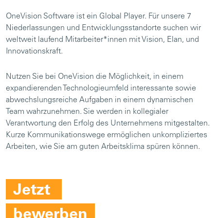
OneVision Software ist ein Global Player. Für unsere 7
Niederlassungen und Entwicklungsstandorte suchen wir
weltweit laufend Mitarbeiter*innen mit Vision, Elan, und
Innovationskraft.
Nutzen Sie bei OneVision die Möglichkeit, in einem
expandierenden Technologieumfeld interessante sowie
abwechslungsreiche Aufgaben in einem dynamischen
Team wahrzunehmen. Sie werden in kollegialer
Verantwortung den Erfolg des Unternehmens mitgestalten.
Kurze Kommunikationswege ermöglichen unkompliziertes
Arbeiten, wie Sie am guten Arbeitsklima spüren können.
Jetzt
bewerben