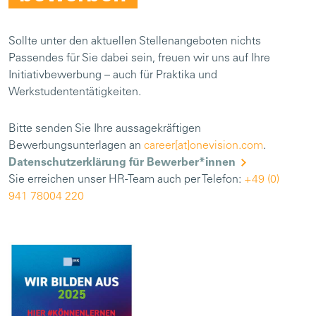
Sollte unter den aktuellen Stellenangeboten nichts
Passendes für Sie dabei sein, freuen wir uns auf Ihre
Initiativbewerbung – auch für Praktika und
Werkstudententätigkeiten.
Bitte senden Sie Ihre aussagekräftigen
Bewerbungsunterlagen an
career[at]onevision.com
.
Datenschutzerklärung für Bewerber*innen
Sie erreichen unser HR-Team auch per Telefon:
+49 (0)
941 78004 220