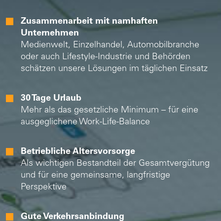
Zusammenarbeit mit namhaften
Unternehmen
Medienwelt, Einzelhandel, Automobilbranche
oder auch Lifestyle-Industrie und Behörden
schätzen unsere Lösungen im täglichen Einsatz
30 Tage Urlaub
Mehr als das gesetzliche Minimum – für eine
ausgeglichene Work-Life-Balance
Betriebliche Altersvorsorge
Als wichtigen Bestandteil der Gesamtvergütung
und für eine gemeinsame, langfristige
Perspektive
Gute Verkehrsanbindung