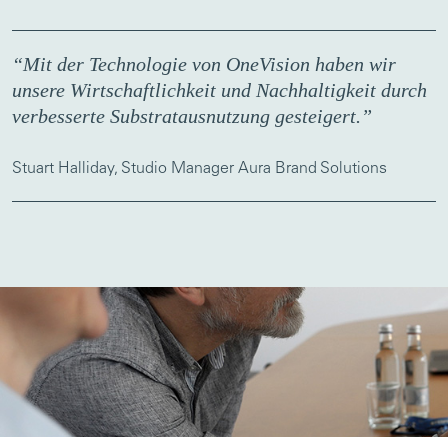
“Mit der Technologie von OneVision haben wir
unsere Wirtschaftlichkeit und Nachhaltigkeit durch
verbesserte Substratausnutzung gesteigert.”
Stuart Halliday, Studio Manager Aura Brand Solutions