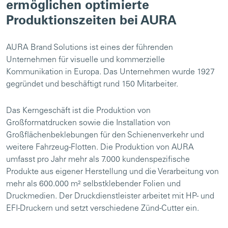
ermöglichen optimierte
Produktionszeiten bei AURA
AURA Brand Solutions ist eines der führenden
Unternehmen für visuelle und kommerzielle
Kommunikation in Europa. Das Unternehmen wurde 1927
gegründet und beschäftigt rund 150 Mitarbeiter.
Das Kerngeschäft ist die Produktion von
Großformatdrucken sowie die Installation von
Großflächenbeklebungen für den Schienenverkehr und
weitere Fahrzeug-Flotten. Die Produktion von AURA
umfasst pro Jahr mehr als 7.000 kundenspezifische
Produkte aus eigener Herstellung und die Verarbeitung von
mehr als 600.000 m² selbstklebender Folien und
Druckmedien. Der Druckdienstleister arbeitet mit HP- und
EFI-Druckern und setzt verschiedene Zünd-Cutter ein.