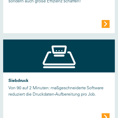
sondern auch große Effizienz schaffen!
Siebdruck
Von 90 auf 2 Minuten: maßgeschneiderte Software
reduziert die Druckdaten-Aufbereitung pro Job.