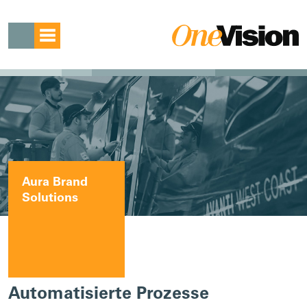
Aura Brand
Solutions
Automatisierte Prozesse