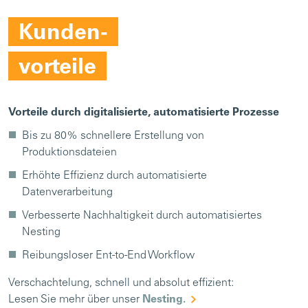
Kunden-
vorteile
Vorteile durch digitalisierte, automatisierte Prozesse
Bis zu 80% schnellere Erstellung von
Produktionsdateien
Erhöhte Effizienz durch automatisierte
Datenverarbeitung
Verbesserte Nachhaltigkeit durch automatisiertes
Nesting
Reibungsloser Ent-to-End Workflow
Verschachtelung, schnell und absolut effizient:
Lesen Sie mehr über unser
Nesting.