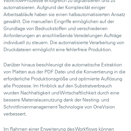
Workflow-Prozesse erfolgreich zu digitalisieren und zu
automatisieren. Aufgrund der Komplexität einiger
Arbeitsabläufe haben sie einen halbautomatisierten Ansatz
gewählt. Die manuellen Eingriffe ermöglichen auf der
Grundlage von Bedruckstoffen und verschiedenen
Anforderungen an anschließende Veredelungen Aufträge
individuell zu steuern. Die automatisierte Verarbeitung von
Druckdateien ermöglicht eine fehlerfreie Produktion.
Darüber hinaus beschleunigt die automatische Extraktion
von Platten aus der PDF Datei und die Konvertierung in die
erforderliche Produktionsgröße und optimierte Auflösung
alle Prozesse. Im Hinblick auf den Substratverbrauch
wurden Nachhaltigkeit und Wirtschaftlichkeit durch eine
bessere Materialausnutzung dank der Nesting- und
Schnittlinienmanagement-Technologie von OneVision
verbessert.
Im Rahmen einer Erweiterung des Workflows können