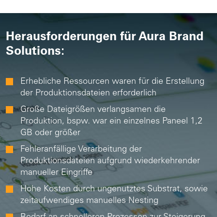
Herausforderungen für Aura Brand
Solutions:
Erhebliche Ressourcen waren für die Erstellung
der Produktionsdateien erforderlich
Große Dateigrößen verlangsamen die
Produktion, bspw. war ein einzelnes Paneel 1,2
GB oder größer
Fehleranfällige Verarbeitung der
Produktionsdateien aufgrund wiederkehrender
manueller Eingriffe
Hohe Kosten durch ungenutztes Substrat, sowie
zeitaufwendiges manuelles Nesting