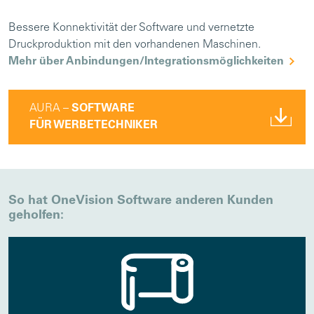
Bessere Konnektivität der Software und vernetzte
Druckproduktion mit den vorhandenen Maschinen.
Mehr über Anbindungen/Integrationsmöglichkeiten
AURA –
SOFTWARE
FÜR WERBETECHNIKER
So hat OneVision Software anderen Kunden
geholfen: