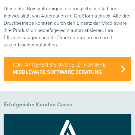
Diese drei Beispiele zeigen, die mögliche Vielfalt und
Individualität von Automation im Großformatdruck. Alle drei
Druckbetriebe konnten durch den Einsatz der Middleware
ihre Produktion bedarfsgerecht automatisieren, ihre
Effizienz steigern und ihr Druckunternehmen somit
zukunftssicher aufstellen.
KONTAKTIEREN SIE UNS JETZT FÜR IHRE
MIDDLEWARE SOFTWARE BERATUNG
Erfolgreiche Kunden Cases