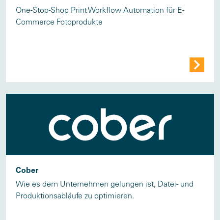
One-Stop-Shop Print Workflow Automation für E-
Commerce Fotoprodukte
Cober
Wie es dem Unternehmen gelungen ist, Datei- und
Produktionsabläufe zu optimieren.