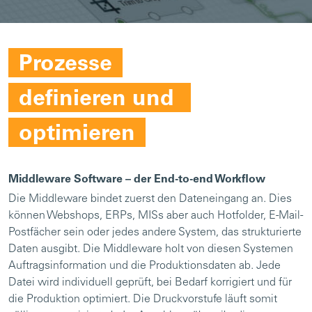
Prozesse
definieren und
optimieren
Middleware Software – der End-to-end Workflow
Die Middleware bindet zuerst den Dateneingang an. Dies
können Webshops, ERPs, MISs aber auch Hotfolder, E-Mail-
Postfächer sein oder jedes andere System, das strukturierte
Daten ausgibt. Die Middleware holt von diesen Systemen
Auftragsinformation und die Produktionsdaten ab. Jede
Datei wird individuell geprüft, bei Bedarf korrigiert und für
die Produktion optimiert. Die Druckvorstufe läuft somit