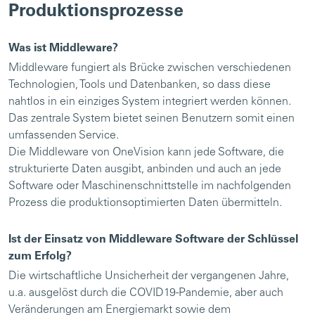
Produktionsprozesse
Was ist Middleware?
Middleware fungiert als Brücke zwischen verschiedenen
Technologien, Tools und Datenbanken, so dass diese
nahtlos in ein einziges System integriert werden können.
Das zentrale System bietet seinen Benutzern somit einen
umfassenden Service.
Die Middleware von OneVision kann jede Software, die
strukturierte Daten ausgibt, anbinden und auch an jede
Software oder Maschinenschnittstelle im nachfolgenden
Prozess die produktionsoptimierten Daten übermitteln.
Ist der Einsatz von Middleware Software der Schlüssel
zum Erfolg?
Die wirtschaftliche Unsicherheit der vergangenen Jahre,
u.a. ausgelöst durch die COVID19-Pandemie, aber auch
Veränderungen am Energiemarkt sowie dem