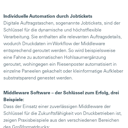
Individuelle Automation durch Jobtickets
Digitale Auftragstaschen, sogenannte Jobtickets, sind der
Schlüssel für die dynamische und höchstflexible
Verarbeitung. Sie enthalten alle relevanten Auftragsdetails,
wodurch Druckdaten im Workflow der Middleware
entsprechend geroutet werden. So wird beispielsweise
eine Fahne zu automatischen Hohlsaumergänzung
geroutet, wohingegen ein Riesenposter automatisiert in
einzelne Paneelen gekachelt oder kleinformatige Aufkleber
substratsparend genestet werden.
Middleware Software – der Schlüssel zum Erfolg, drei
Beispiele:
Dass der Einsatz einer zuverlässigen Middleware der
Schlüssel für die Zukunftsfähigkeit von Druckbetrieben ist,
zeigen Praxisbeispiele aus den verschiedenen Bereichen
des Großformatdrucks: