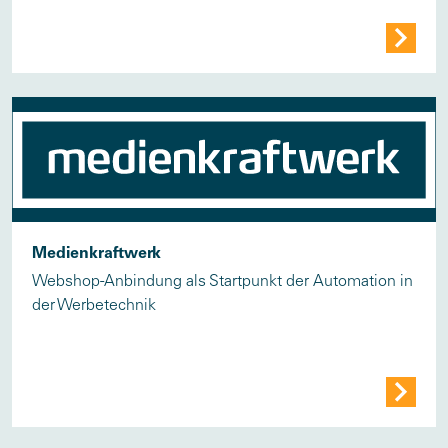
Medienkraftwerk
Webshop-Anbindung als Startpunkt der Automation in
der Werbetechnik