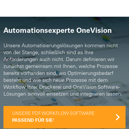
Automationsexperte OneVision
Unsere Automatisierungslösungen kommen nicht
von der Stange, schließlich sind es Ihre
Anforderungen auch nicht. Darum definieren wir
zunächst gemeinsam mit Ihnen, welche Prozesse
bereits vorhanden sind, wo Optimierungsbedarf
besteht und wie sich neue Prozesse mit dem
Workflow Ihrer Druckerei und OneVision Software-
Lösungen sinnvoll einsetzen und integrieren lassen.
UNSERE PDF WORKFLOW SOFTWARE
PASSEND FÜR SIE
!