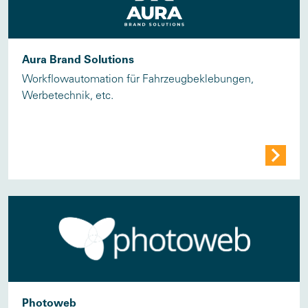
Aura Brand Solutions
Workflowautomation für Fahrzeugbeklebungen,
Werbetechnik, etc.
Photoweb