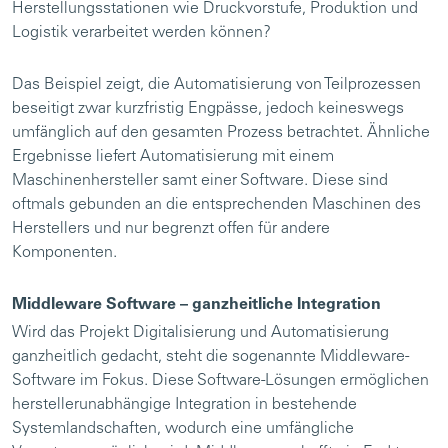
Herstellungsstationen wie Druckvorstufe, Produktion und
Logistik verarbeitet werden können?
Das Beispiel zeigt, die Automatisierung von Teilprozessen
beseitigt zwar kurzfristig Engpässe, jedoch keineswegs
umfänglich auf den gesamten Prozess betrachtet. Ähnliche
Ergebnisse liefert Automatisierung mit einem
Maschinenhersteller samt einer Software. Diese sind
oftmals gebunden an die entsprechenden Maschinen des
Herstellers und nur begrenzt offen für andere
Komponenten.
Middleware Software – ganzheitliche Integration
Wird das Projekt Digitalisierung und Automatisierung
ganzheitlich gedacht, steht die sogenannte Middleware-
Software im Fokus. Diese Software-Lösungen ermöglichen
herstellerunabhängige Integration in bestehende
Systemlandschaften, wodurch eine umfängliche