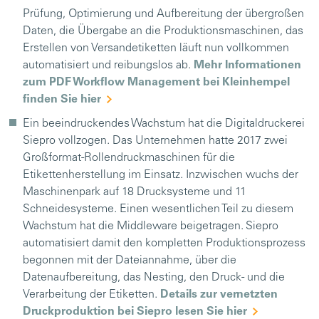
Prüfung, Optimierung und Aufbereitung der übergroßen
Daten, die Übergabe an die Produktionsmaschinen, das
Erstellen von Versandetiketten läuft nun vollkommen
automatisiert und reibungslos ab.
Mehr Informationen
zum PDF Workflow Management bei Kleinhempel
finden Sie hier
Ein beeindruckendes Wachstum hat die Digitaldruckerei
Siepro vollzogen. Das Unternehmen hatte 2017 zwei
Großformat-Rollendruckmaschinen für die
Etikettenherstellung im Einsatz. Inzwischen wuchs der
Maschinenpark auf 18 Drucksysteme und 11
Schneidesysteme. Einen wesentlichen Teil zu diesem
Wachstum hat die Middleware beigetragen. Siepro
automatisiert damit den kompletten Produktionsprozess
begonnen mit der Dateiannahme, über die
Datenaufbereitung, das Nesting, den Druck- und die
Verarbeitung der Etiketten.
Details zur vernetzten
Druckproduktion bei Siepro lesen Sie hier