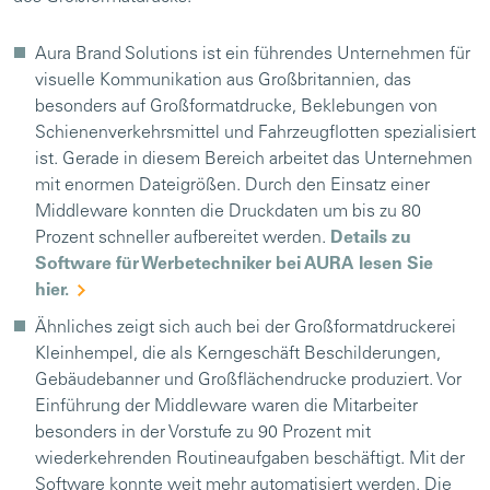
Aura Brand Solutions ist ein führendes Unternehmen für
visuelle Kommunikation aus Großbritannien, das
besonders auf Großformatdrucke, Beklebungen von
Schienenverkehrsmittel und Fahrzeugflotten spezialisiert
ist. Gerade in diesem Bereich arbeitet das Unternehmen
mit enormen Dateigrößen. Durch den Einsatz einer
Middleware konnten die Druckdaten um bis zu 80
Prozent schneller aufbereitet werden.
Details zu
Software für Werbetechniker bei AURA lesen Sie
hier.
Ähnliches zeigt sich auch bei der Großformatdruckerei
Kleinhempel, die als Kerngeschäft Beschilderungen,
Gebäudebanner und Großflächendrucke produziert. Vor
Einführung der Middleware waren die Mitarbeiter
besonders in der Vorstufe zu 90 Prozent mit
wiederkehrenden Routineaufgaben beschäftigt. Mit der
Software konnte weit mehr automatisiert werden. Die