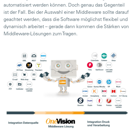
automatisiert werden können. Doch genau das Gegenteil
ist der Fall. Bei der Auswahl einer Middleware sollte darauf
geachtet werden, dass die Software möglichst flexibel und
dynamisch arbeitet – gerade dann kommen die Stärken von
Middleware-Lösungen zum Tragen.