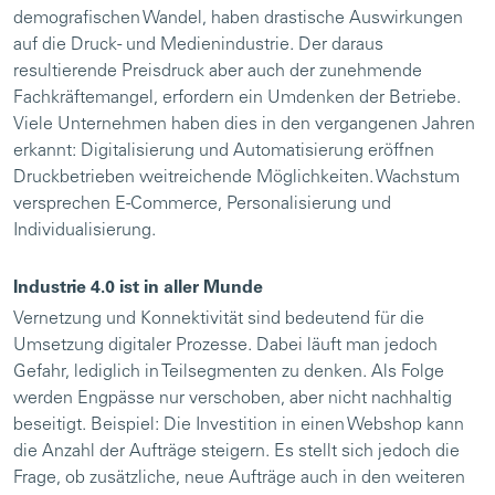
demografischen Wandel, haben drastische Auswirkungen
auf die Druck- und Medienindustrie. Der daraus
resultierende Preisdruck aber auch der zunehmende
Fachkräftemangel, erfordern ein Umdenken der Betriebe.
Viele Unternehmen haben dies in den vergangenen Jahren
erkannt: Digitalisierung und Automatisierung eröffnen
Druckbetrieben weitreichende Möglichkeiten. Wachstum
versprechen E-Commerce, Personalisierung und
Individualisierung.
Industrie 4.0 ist in aller Munde
Vernetzung und Konnektivität sind bedeutend für die
Umsetzung digitaler Prozesse. Dabei läuft man jedoch
Gefahr, lediglich in Teilsegmenten zu denken. Als Folge
werden Engpässe nur verschoben, aber nicht nachhaltig
beseitigt. Beispiel: Die Investition in einen Webshop kann
die Anzahl der Aufträge steigern. Es stellt sich jedoch die
Frage, ob zusätzliche, neue Aufträge auch in den weiteren