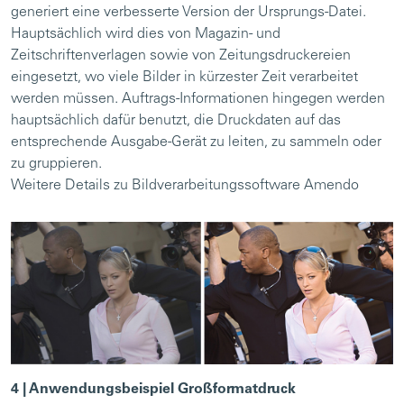
generiert eine verbesserte Version der Ursprungs-Datei.
Hauptsächlich wird dies von Magazin- und
Zeitschriftenverlagen sowie von Zeitungsdruckereien
eingesetzt, wo viele Bilder in kürzester Zeit verarbeitet
werden müssen. Auftrags-Informationen hingegen werden
hauptsächlich dafür benutzt, die Druckdaten auf das
entsprechende Ausgabe-Gerät zu leiten, zu sammeln oder
zu gruppieren.
Weitere Details zu Bildverarbeitungssoftware Amendo
4 | Anwendungsbeispiel Großformatdruck