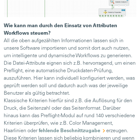
Wie kann man durch den Einsatz von Attributen
Workflows steuern?
All die oben aufgezählten Informationen lassen sich in
unsere Software importieren und somit dort auch nutzen,
um intelligente und dynamische Workflows zu generieren.
Die Datei-Attribute eignen sich z.B. hervorragend, um einen
Preflight, eine automatische Druckdaten-Prüfung,
auszuführen. Hier kann individuell konfiguriert werden, was
geprüft werden soll und dadurch auch was der jeweilige
Benutzer als gültig betrachtet.
Klassische Kriterien hierfür sind z.B. die Auflösung für den
Druck, die Seitenzahl oder das Seitenformat. Darüber
hinaus kann das Preflight-Modul auf rund 140 verschiedene
Kriterien überprüfen, wie z.B. Color Management,
Haarlinien oder
fehlende Beschnittzugabe
erzeugen.
Diese Kriterien lassen sich beliebig kombinieren und wenn