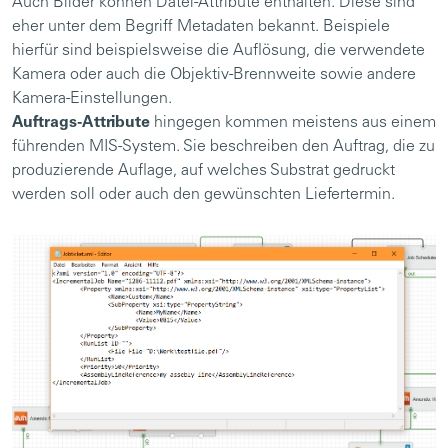
Auch Bilder können Datei-Attribute enthalten. Diese sind
eher unter dem Begriff Metadaten bekannt. Beispiele
hierfür sind beispielsweise die Auflösung, die verwendete
Kamera oder auch die Objektiv-Brennweite sowie andere
Kamera-Einstellungen.
Auftrags-Attribute
hingegen kommen meistens aus einem
führenden MIS-System. Sie beschreiben den Auftrag, die zu
produzierende Auflage, auf welches Substrat gedruckt
werden soll oder auch den gewünschten Liefertermin.