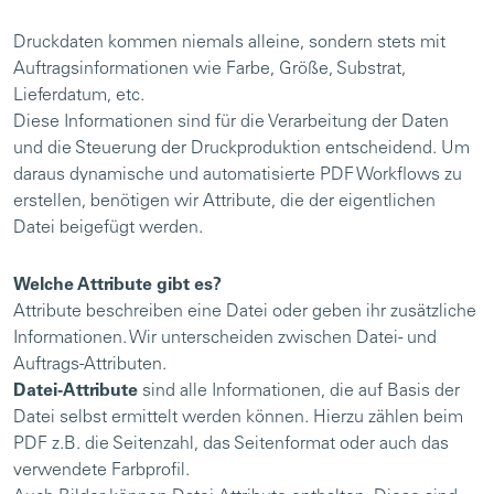
Druckdaten kommen niemals alleine, sondern stets mit
Auftragsinformationen wie Farbe, Größe, Substrat,
Lieferdatum, etc.
Diese Informationen sind für die Verarbeitung der Daten
und die Steuerung der Druckproduktion entscheidend. Um
daraus dynamische und automatisierte PDF Workflows zu
erstellen, benötigen wir Attribute, die der eigentlichen
Datei beigefügt werden.
Welche Attribute gibt es?
Attribute beschreiben eine Datei oder geben ihr zusätzliche
Informationen. Wir unterscheiden zwischen Datei- und
Auftrags-Attributen.
Datei-Attribute
sind alle Informationen, die auf Basis der
Datei selbst ermittelt werden können. Hierzu zählen beim
PDF z.B. die Seitenzahl, das Seitenformat oder auch das
verwendete Farbprofil.