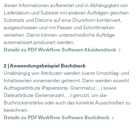
dieser Informationen aufbereitet und in Abhängigkeit von
Lieferdatum und Substrat mit anderen Aufträgen gleichen
Substrats und Datums auf eine Druckform kombiniert,
ausgeschossen und mit Passer- und Schnittmarken
versehen. Damit können unterschiedliche Aufträge
automatisiert produziert werden.
Details zu PDF Workflow Software Akzidendruck
2 | Anwendungsbeispiel Buchdruck
Unabhängig von Attributen werden zuerst Umschlag- und
Inhaltsseiten voneinander getrennt. Dann werden sowohl
Auftragsattribute (Papiersorte, Grammatur,…) sowie
Dateiattribute (Seitenanzahl,…) genutzt, um die
Buchrückenstärke oder auch das korrekte Ausschießen zu
berechnen.
Details zu PDF Workflow Software Buchdruck