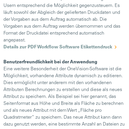
Usern entsprechend die Möglichkeit gegenzusteuern. Es
läuft sowohl der Abgleich der gelieferten Druckdaten und
der Vorgaben aus dem Auftrag automatisch ab. Die
Vorgaben aus dem Auftrag werden übernommen und das
Format der Druckdatei entsprechend automatisch
angepasst.
Details zur PDF Workflow Software Etikettendruck
Benutzerfreundlichkeit bei der Anwendung
Eine weitere Besonderheit der OneVision-Software ist die
Möglichkeit, vorhandene Attribute dynamisch zu editieren.
Dies ermöglicht unter anderem mit den vorhandenen
Attributen Berechnungen zu erstellen und diese als neues
Attribut zu speichern. Als Beispiel sei hier genannt, das
Seitenformat aus Höhe und Breite als Fläche zu berechnen
und als neues Attribut mit dem Wert „Fläche pro
Quadratmeter“ zu speichern. Das neue Attribut kann dann
dazu genutzt werden, eine bestimmte Anzahl an Dateien zu