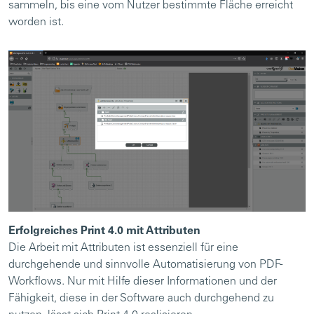
sammeln, bis eine vom Nutzer bestimmte Fläche erreicht
worden ist.
Erfolgreiches Print 4.0 mit Attributen
Die Arbeit mit Attributen ist essenziell für eine
durchgehende und sinnvolle Automatisierung von PDF-
Workflows. Nur mit Hilfe dieser Informationen und der
Fähigkeit, diese in der Software auch durchgehend zu