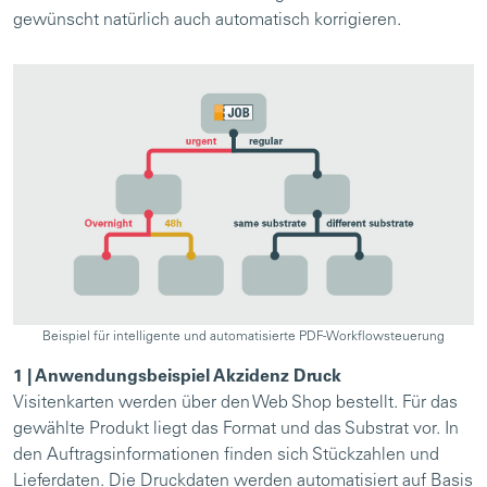
gewünscht natürlich auch automatisch korrigieren.
Beispiel für intelligente und automatisierte PDF-Workflowsteuerung
1 | Anwendungsbeispiel Akzidenz Druck
Visitenkarten werden über den Web Shop bestellt. Für das
gewählte Produkt liegt das Format und das Substrat vor. In
den Auftragsinformationen finden sich Stückzahlen und
Lieferdaten. Die Druckdaten werden automatisiert auf Basis