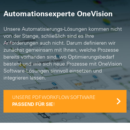
Automationsexperte OneVision
Unsere Automatisierungs-Lösungen kommen nicht
von der Stange, schließlich sind es Ihre
Anforderungen auch nicht. Darum definieren wir
zunächst gemeinsam mit Ihnen, welche Prozesse
bereits vorhanden sind, wo Optimierungsbedarf
besteht und wie sich neue Prozesse mit OneVision
Software-Lösungen sinnvoll einsetzen und
integrieren lassen.
UNSERE PDF WORKFLOW SOFTWARE
PASSEND FÜR SIE
!