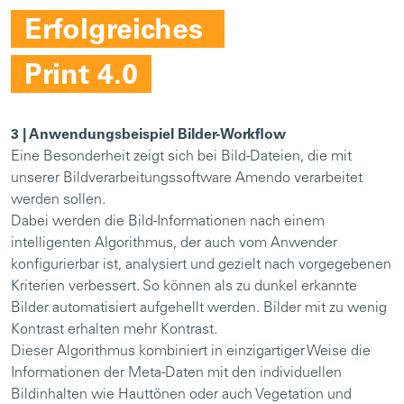
Erfolgreiches
Print 4.0
3 | Anwendungsbeispiel Bilder-Workflow
Eine Besonderheit zeigt sich bei Bild-Dateien, die mit
unserer Bildverarbeitungssoftware Amendo verarbeitet
werden sollen.
Dabei werden die Bild-Informationen nach einem
intelligenten Algorithmus, der auch vom Anwender
konfigurierbar ist, analysiert und gezielt nach vorgegebenen
Kriterien verbessert. So können als zu dunkel erkannte
Bilder automatisiert aufgehellt werden. Bilder mit zu wenig
Kontrast erhalten mehr Kontrast.
Dieser Algorithmus kombiniert in einzigartiger Weise die
Informationen der Meta-Daten mit den individuellen
Bildinhalten wie Hauttönen oder auch Vegetation und