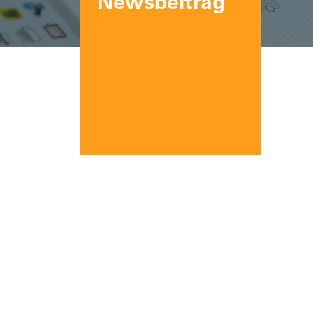
Newsbeitrag