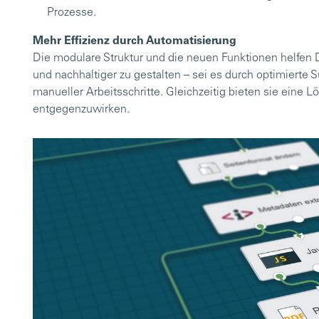
Prozesse.
Mehr Effizienz durch Automatisierung
Die modulare Struktur und die neuen Funktionen helfen Dr
und nachhaltiger zu gestalten – sei es durch optimierte
manueller Arbeitsschritte. Gleichzeitig bieten sie eine
entgegenzuwirken.