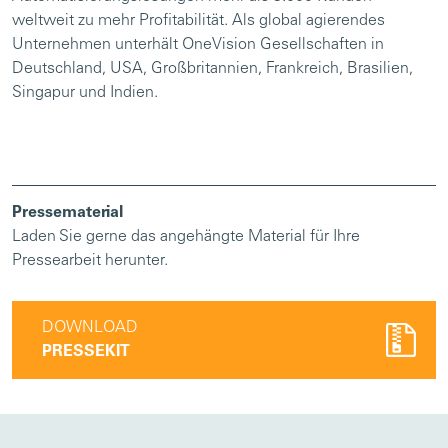
weltweit zu mehr Profitabilität. Als global agierendes
Unternehmen unterhält OneVision Gesellschaften in
Deutschland, USA, Großbritannien, Frankreich, Brasilien,
Singapur und Indien.
Pressematerial
Laden Sie gerne das angehängte Material für Ihre
Pressearbeit herunter.
DOWNLOAD
PRESSEKIT