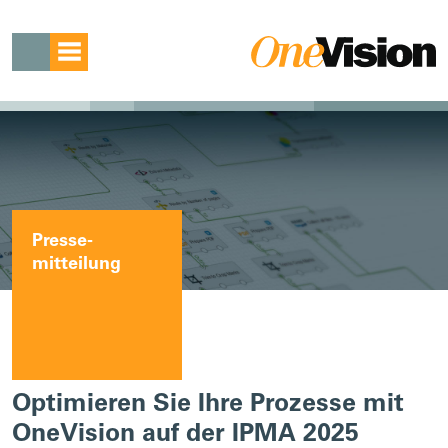
Presse­
mitteilung
Optimieren Sie Ihre Prozesse mit
OneVision auf der IPMA 2025