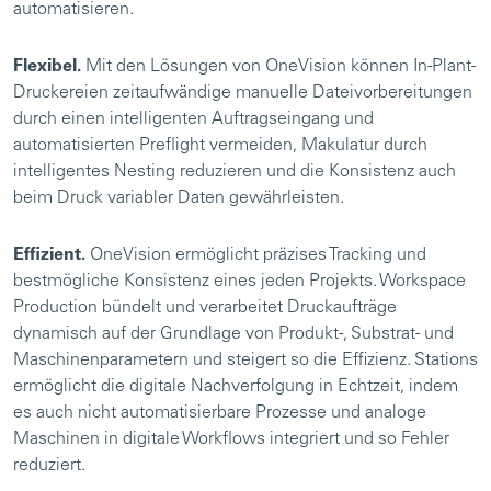
automatisieren.
Flexibel.
Mit den Lösungen von OneVision können In-Plant-
Druckereien zeitaufwändige manuelle Dateivorbereitungen
durch einen intelligenten Auftragseingang und
automatisierten Preflight vermeiden, Makulatur durch
intelligentes Nesting reduzieren und die Konsistenz auch
beim Druck variabler Daten gewährleisten.
Effizient.
OneVision ermöglicht präzises Tracking und
bestmögliche Konsistenz eines jeden Projekts. Workspace
Production bündelt und verarbeitet Druckaufträge
dynamisch auf der Grundlage von Produkt-, Substrat- und
Maschinenparametern und steigert so die Effizienz. Stations
ermöglicht die digitale Nachverfolgung in Echtzeit, indem
es auch nicht automatisierbare Prozesse und analoge
Maschinen in digitale Workflows integriert und so Fehler
reduziert.