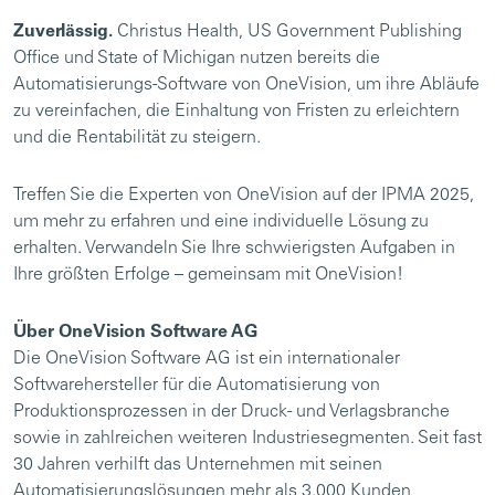
Zuverlässig.
Christus Health, US Government Publishing
Office und State of Michigan nutzen bereits die
Automatisierungs-Software von OneVision, um ihre Abläufe
zu vereinfachen, die Einhaltung von Fristen zu erleichtern
und die Rentabilität zu steigern.
Treffen Sie die Experten von OneVision auf der IPMA 2025,
um mehr zu erfahren und eine individuelle Lösung zu
erhalten. Verwandeln Sie Ihre schwierigsten Aufgaben in
Ihre größten Erfolge – gemeinsam mit OneVision!
Über OneVision Software AG
Die OneVision Software AG ist ein internationaler
Softwarehersteller für die Automatisierung von
Produktionsprozessen in der Druck- und Verlagsbranche
sowie in zahlreichen weiteren Industriesegmenten. Seit fast
30 Jahren verhilft das Unternehmen mit seinen
Automatisierungslösungen mehr als 3.000 Kunden