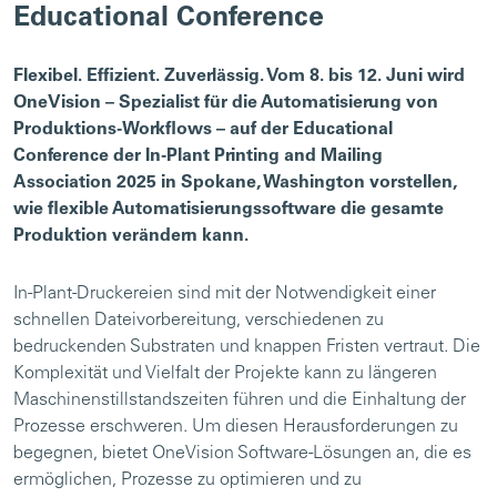
Educational Conference
Flexibel. Effizient. Zuverlässig. Vom 8. bis 12. Juni wird
OneVision – Spezialist für die Automatisierung von
Produktions-Workflows – auf der Educational
Conference der In-Plant Printing and Mailing
Association 2025 in Spokane, Washington vorstellen,
wie flexible Automatisierungssoftware die gesamte
Produktion verändern kann.
In-Plant-Druckereien sind mit der Notwendigkeit einer
schnellen Dateivorbereitung, verschiedenen zu
bedruckenden Substraten und knappen Fristen vertraut. Die
Komplexität und Vielfalt der Projekte kann zu längeren
Maschinenstillstandszeiten führen und die Einhaltung der
Prozesse erschweren. Um diesen Herausforderungen zu
begegnen, bietet OneVision Software-Lösungen an, die es
ermöglichen, Prozesse zu optimieren und zu