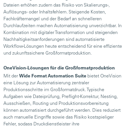
Dateien erhöhen zudem das Risiko von Skalierungs-,
Auflösungs- oder Inhaltsfehlern. Steigende Kosten,
Fachkräftemangel und der Bedarf an schnelleren
Durchlaufzeiten machen Automatisierung unverzichtbar. In
Kombination mit digitaler Transformation und steigenden
Nachhaltigkeitsanforderungen sind automatisierte
Workflow-Lösungen heute entscheidend für eine effiziente
und zukunftssichere Großformatproduktion.
OneVision-Lösungen für die Großformatproduktion
Mit der
Wide Format Automation Suite
bietet OneVision
eine Lösung zur Automatisierung zentraler
Produktionsschritte im Großformatdruck. Typische
Aufgaben wie Dateiprüfung, Preflight-Korrektur, Nesting,
Ausschießen, Routing und Produktionsvorbereitung
können automatisiert durchgeführt werden. Dies reduziert
auch manuelle Eingriffe sowie das Risiko kostspieliger
Fehler, sodass Druckdienstleister ihre