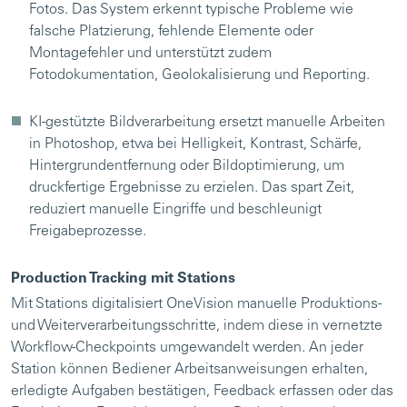
Fotos. Das System erkennt typische Probleme wie
falsche Platzierung, fehlende Elemente oder
Montagefehler und unterstützt zudem
Fotodokumentation, Geolokalisierung und Reporting.
KI-gestützte Bildverarbeitung ersetzt manuelle Arbeiten
in Photoshop, etwa bei Helligkeit, Kontrast, Schärfe,
Hintergrundentfernung oder Bildoptimierung, um
druckfertige Ergebnisse zu erzielen. Das spart Zeit,
reduziert manuelle Eingriffe und beschleunigt
Freigabeprozesse.
Production Tracking mit Stations
Mit Stations digitalisiert OneVision manuelle Produktions-
und Weiterverarbeitungsschritte, indem diese in vernetzte
Workflow-Checkpoints umgewandelt werden. An jeder
Station können Bediener Arbeitsanweisungen erhalten,
erledigte Aufgaben bestätigen, Feedback erfassen oder das