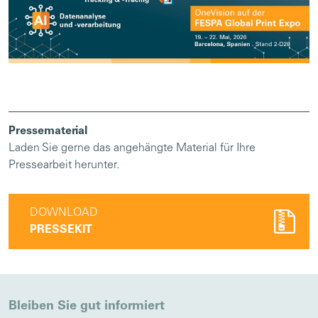
Pressematerial
Laden Sie gerne das angehängte Material für Ihre
Pressearbeit herunter.
DOWNLOAD
PRESSEKIT
Bleiben Sie gut informiert