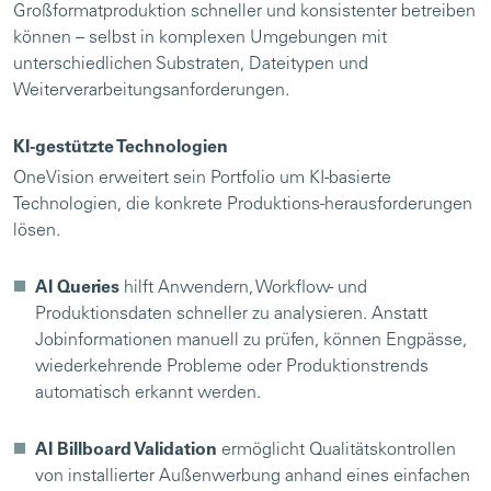
Großformatproduktion schneller und konsistenter betreiben
können – selbst in komplexen Umgebungen mit
unterschiedlichen Substraten, Dateitypen und
Weiterverarbeitungsanforderungen.
KI-gestützte Technologien
OneVision erweitert sein Portfolio um KI-basierte
Technologien, die konkrete Produktions-herausforderungen
lösen.
AI Queries
hilft Anwendern, Workflow- und
Produktionsdaten schneller zu analysieren. Anstatt
Jobinformationen manuell zu prüfen, können Engpässe,
wiederkehrende Probleme oder Produktionstrends
automatisch erkannt werden.
AI Billboard Validation
ermöglicht Qualitätskontrollen
von installierter Außenwerbung anhand eines einfachen