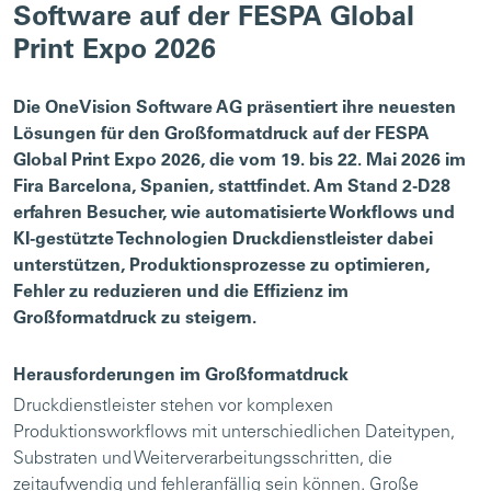
Software auf der FESPA Global
Print Expo 2026
Die OneVision Software AG präsentiert ihre neuesten
Lösungen für den Großformatdruck auf der FESPA
Global Print Expo 2026, die vom 19. bis 22. Mai 2026 im
Fira Barcelona, Spanien, stattfindet. Am Stand 2-D28
erfahren Besucher, wie automatisierte Workflows und
KI-gestützte Technologien Druckdienstleister dabei
unterstützen, Produktionsprozesse zu optimieren,
Fehler zu reduzieren und die Effizienz im
Großformatdruck zu steigern.
Herausforderungen im Großformatdruck
Druckdienstleister stehen vor komplexen
Produktionsworkflows mit unterschiedlichen Dateitypen,
Substraten und Weiterverarbeitungsschritten, die
zeitaufwendig und fehleranfällig sein können. Große