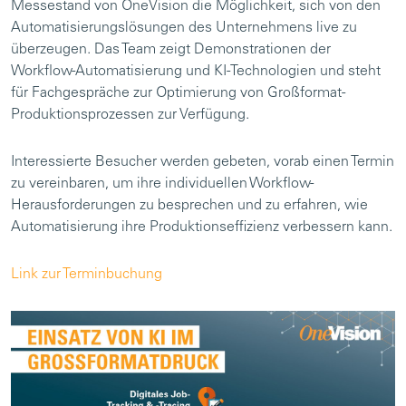
Messestand von OneVision die Möglichkeit, sich von den
Automatisierungslösungen des Unternehmens live zu
überzeugen. Das Team zeigt Demonstrationen der
Workflow-Automatisierung und KI-Technologien und steht
für Fachgespräche zur Optimierung von Großformat-
Produktionsprozessen zur Verfügung.
Interessierte Besucher werden gebeten, vorab einen Termin
zu vereinbaren, um ihre individuellen Workflow-
Herausforderungen zu besprechen und zu erfahren, wie
Automatisierung ihre Produktionseffizienz verbessern kann.
Link zur Terminbuchung