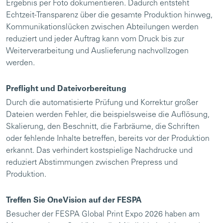
Ergebnis per Foto dokumentieren. Dadurch entsteht
Echtzeit-Transparenz über die gesamte Produktion hinweg,
Kommunikationslücken zwischen Abteilungen werden
reduziert und jeder Auftrag kann vom Druck bis zur
Weiterverarbeitung und Auslieferung nachvollzogen
werden.
Preflight und Dateivorbereitung
Durch die automatisierte Prüfung und Korrektur großer
Dateien werden Fehler, die beispielsweise die Auflösung,
Skalierung, den Beschnitt, die Farbräume, die Schriften
oder fehlende Inhalte betreffen, bereits vor der Produktion
erkannt. Das verhindert kostspielige Nachdrucke und
reduziert Abstimmungen zwischen Prepress und
Produktion.
Treffen Sie OneVision auf der FESPA
Besucher der FESPA Global Print Expo 2026 haben am