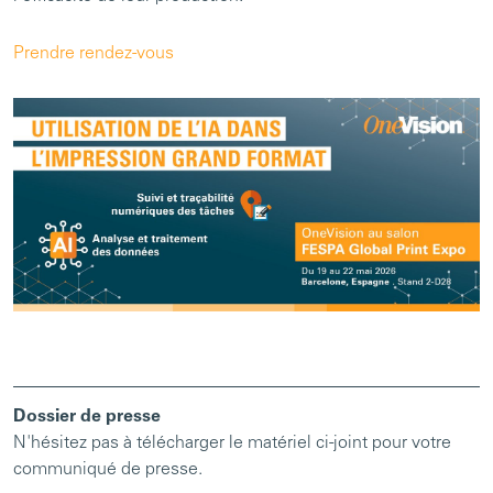
Prendre rendez-vous
Dossier de presse
N'hésitez pas à télécharger le matériel ci-joint pour votre
communiqué de presse.