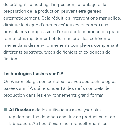
de préflight, le nesting, l’imposition, le routage et la
préparation de la production peuvent être gérées
automatiquement. Cela réduit les interventions manuelles,
diminue le risque d’erreurs coûteuses et permet aux
prestataires d’impression d’exécuter leur production grand
format plus rapidement et de manière plus cohérente,
même dans des environnements complexes comprenant
différents substrats, types de fichiers et exigences de
finition.
Technologies basées sur l’IA
OneVision élargit son portefeuille avec des technologies
basées sur l’IA qui répondent à des défis concrets de
production dans les environnements grand format.
AI Queries
aide les utilisateurs à analyser plus
rapidement les données des flux de production et de
fabrication. Au lieu d’examiner manuellement les