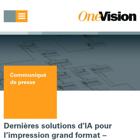
Communiqué
de presse
Dernières solutions d’IA pour
l’impression grand format –