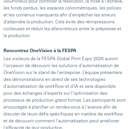
volumineux pour contrôler la résolution, la mise à l’échelle,
les fonds perdus, les espaces colorimétriques, les polices
et les contenus manquants afin d’empêcher les erreurs
d’atteindre la production. Cela évite des réimpressions
coûteuses et réduit les allers-retours entre le prépresse et
la production.
Rencontrez OneVision à la FESPA
Les visiteurs de la FESPA Global Print Expo 2026 auront
l’occasion de découvrir les solutions d’automatisation de
OneVision sur le stand de l’entreprise. L’équipe présentera
des démonstrations en direct de ses technologies
d’automatisation de workflow et d’IA et sera disponible
pour des échanges d’experts sur l’optimisation des
processus de production grand format. Les participants sont
encouragés à planifier un rendez-vous à l’avance afin de
discuter de leurs défis spécifiques en matière de workflow
et de découvrir comment l’automatisation peut améliorer
l’efficacité de leur production.