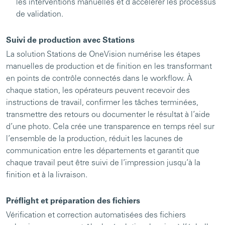
les interventions manuelles et d’accélérer les processus
de validation.
Suivi de production avec Stations
La solution Stations de OneVision numérise les étapes
manuelles de production et de finition en les transformant
en points de contrôle connectés dans le workflow. À
chaque station, les opérateurs peuvent recevoir des
instructions de travail, confirmer les tâches terminées,
transmettre des retours ou documenter le résultat à l’aide
d’une photo. Cela crée une transparence en temps réel sur
l’ensemble de la production, réduit les lacunes de
communication entre les départements et garantit que
chaque travail peut être suivi de l’impression jusqu’à la
finition et à la livraison.
Préflight et préparation des fichiers
Vérification et correction automatisées des fichiers