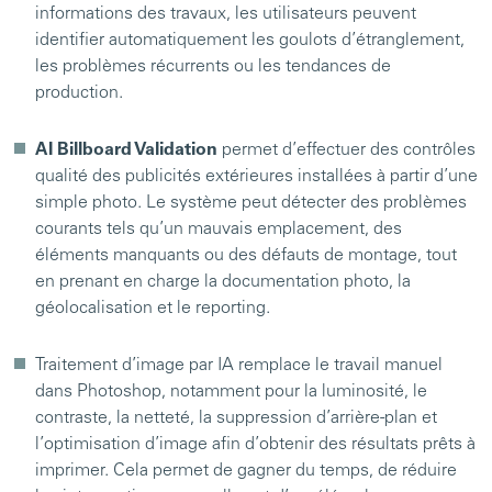
informations des travaux, les utilisateurs peuvent
identifier automatiquement les goulots d’étranglement,
les problèmes récurrents ou les tendances de
production.
AI Billboard Validation
permet d’effectuer des contrôles
qualité des publicités extérieures installées à partir d’une
simple photo. Le système peut détecter des problèmes
courants tels qu’un mauvais emplacement, des
éléments manquants ou des défauts de montage, tout
en prenant en charge la documentation photo, la
géolocalisation et le reporting.
Traitement d’image par IA remplace le travail manuel
dans Photoshop, notamment pour la luminosité, le
contraste, la netteté, la suppression d’arrière-plan et
l’optimisation d’image afin d’obtenir des résultats prêts à
imprimer. Cela permet de gagner du temps, de réduire