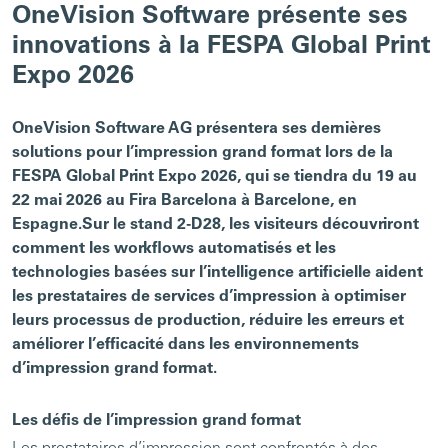
OneVision Software présente ses
innovations à la FESPA Global Print
Expo 2026
OneVision Software AG présentera ses dernières
solutions pour l’impression grand format lors de la
FESPA Global Print Expo 2026, qui se tiendra du 19 au
22 mai 2026 au Fira Barcelona à Barcelone, en
Espagne.Sur le stand 2-D28, les visiteurs découvriront
comment les workflows automatisés et les
technologies basées sur l’intelligence artificielle aident
les prestataires de services d’impression à optimiser
leurs processus de production, réduire les erreurs et
améliorer l’efficacité dans les environnements
d’impression grand format.
Les défis de l’impression grand format