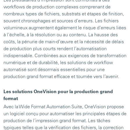
Les prestataires d’impression sont confrontés à des
workflows de production complexes comprenant de
nombreux types de fichiers, substrats et étapes de finition,
souvent chronophages et sources d’erreurs. Les fichiers
volumineux augmentent également le risque d’erreurs liées
à l’échelle, à la résolution ou au contenu. La hausse des
coûts, la pénurie de main-d’œuvre et la nécessité de délais
de production plus courts rendent l’automatisation
indispensable. Combinées aux exigences de transformation
numérique et de durabilité, les solutions de workflow
automatisé sont désormais essentielles pour une
production grand format efficace et tournée vers l’avenir.
Les solutions OneVision pour la production grand
format
Avec la Wide Format Automation Suite, OneVision propose
un logiciel conçu pour automatiser les principales étapes de
production de l’impression grand format. Les tâches
typiques telles que la vérification des fichiers, la correction