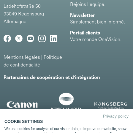
Rejoins l'équipe.
Ladehofstraße 50
93049 Regensburg
Newsletter
Allemagne
Simplement bien informé.
Portail clients
Votre monde OneVision.
Mentions légales
|
Politique
de confidentialité
Partenaires de coopération et d'intégration
Privacy policy
COOKIE SETTINGS
We use cookies for analysis of our visitor data, to improve our website, show