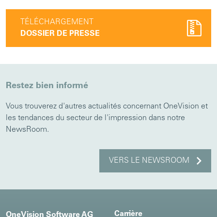
TÉLÉCHARGEMENT
DOSSIER DE PRESSE
Restez bien informé
Vous trouverez d'autres actualités concernant OneVision et
les tendances du secteur de l'impression dans notre
NewsRoom.
VERS LE NEWSROOM
Carrière
OneVision Software AG