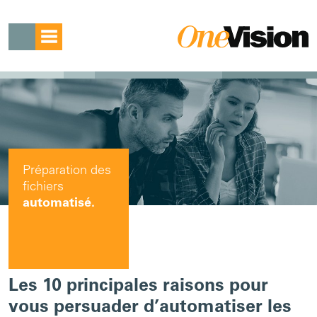
Préparation des
fichiers
automatisé.
Les 10 principales raisons pour
vous persuader d’automatiser les