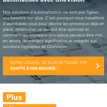
automatisée avec OneVision
Nos solutions d'automatisation ne sont pas figées,
vos besoins non plus. C'est pourquoi nous travaillons
d'abord avec vous pour décrire les processus déjà en
place, déterminer ce qui doit être optimisé et
comment les nouveaux processus peuvent être mis
en œuvre de manière significative et intégrés aux
solutions logicielles de OneVision.
NOTRE LOGICIEL DE FLUX DE TRAVAIL PDF
ADAPTÉ À VOS BESOINS
!
Plus