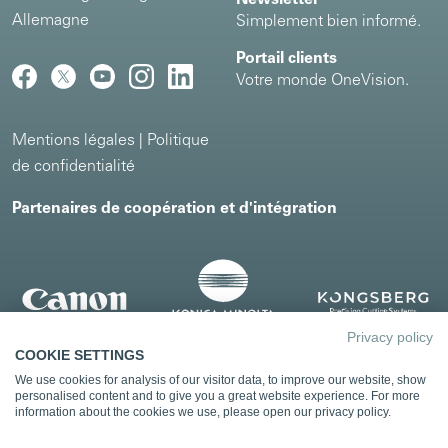
Allemagne
Simplement bien informé.
Portail clients
Votre monde OneVision.
Mentions légales
|
Politique
de confidentialité
Partenaires de coopération et d'intégration
Privacy policy
COOKIE SETTINGS
We use cookies for analysis of our visitor data, to improve our website, show
personalised content and to give you a great website experience. For more
information about the cookies we use, please open our privacy policy.