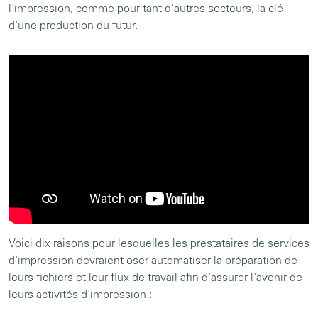
l'impression, comme pour tant d'autres secteurs, la clé
d'une production du futur.
Voici dix raisons pour lesquelles les prestataires de services
d'impression devraient oser automatiser la préparation de
leurs fichiers et leur flux de travail afin d'assurer l'avenir de
leurs activités d'impression :