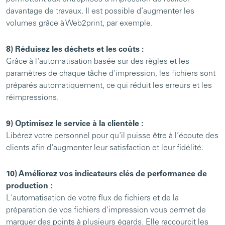
davantage de travaux. Il est possible d’augmenter les
volumes grâce à Web2print, par exemple.
8) Réduisez les déchets et les coûts :
Grâce à l'automatisation basée sur des règles et les
paramètres de chaque tâche d'impression, les fichiers sont
préparés automatiquement, ce qui réduit les erreurs et les
réimpressions.
9) Optimisez le service à la clientèle :
Libérez votre personnel pour qu'il puisse être à l’écoute des
clients afin d'augmenter leur satisfaction et leur fidélité.
10) Améliorez vos indicateurs clés de performance de
production :
L'automatisation de votre flux de fichiers et de la
préparation de vos fichiers d'impression vous permet de
marquer des points à plusieurs égards. Elle raccourcit les