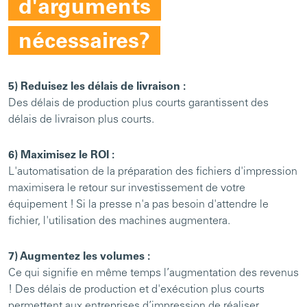
d'arguments
nécessaires?
5) Reduisez les délais de livraison :
Des délais de production plus courts garantissent des
délais de livraison plus courts.
6) Maximisez le ROI :
L'automatisation de la préparation des fichiers d'impression
maximisera le retour sur investissement de votre
équipement ! Si la presse n'a pas besoin d'attendre le
fichier, l'utilisation des machines augmentera.
7) Augmentez les volumes :
Ce qui signifie en même temps l’augmentation des revenus
! Des délais de production et d'exécution plus courts
permettent aux entreprises d’impression de réaliser