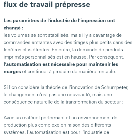
flux de travail prépresse
Les paramètres de l'industrie de l'impression ont
changé :
les volumes se sont stabilisés, mais il y a davantage de
commandes entrantes avec des tirages plus petits dans des
fenêtres plus étroites. En outre, la demande de produits
imprimés personnalisés est en hausse. Par conséquent,
l'automatisation est nécessaire pour maintenir les
marges
et continuer à produire de manière rentable.
Si l'on considère la théorie de l'innovation de Schumpeter,
le changement n'est pas une nouveauté, mais une
conséquence naturelle de la transformation du secteur :
Avec un matériel performant et un environnement de
production plus complexe en raison des différents
systèmes, l'automatisation est pour l'industrie de