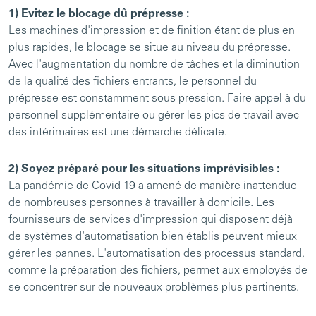
1) Evitez le blocage dû prépresse :
Les machines d'impression et de finition étant de plus en
plus rapides, le blocage se situe au niveau du prépresse.
Avec l'augmentation du nombre de tâches et la diminution
de la qualité des fichiers entrants, le personnel du
prépresse est constamment sous pression. Faire appel à du
personnel supplémentaire ou gérer les pics de travail avec
des intérimaires est une démarche délicate.
2) Soyez préparé pour les situations imprévisibles :
La pandémie de Covid-19 a amené de manière inattendue
de nombreuses personnes à travailler à domicile. Les
fournisseurs de services d'impression qui disposent déjà
de systèmes d'automatisation bien établis peuvent mieux
gérer les pannes. L'automatisation des processus standard,
comme la préparation des fichiers, permet aux employés de
se concentrer sur de nouveaux problèmes plus pertinents.