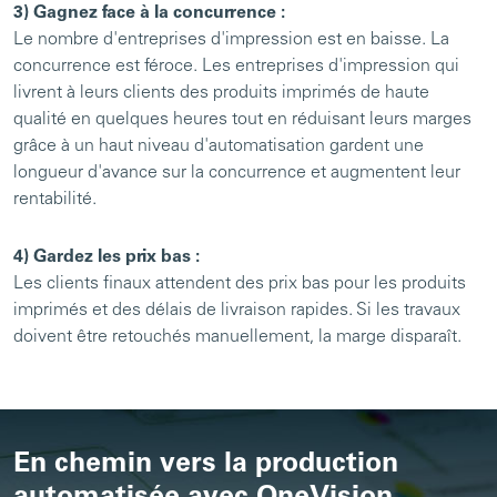
3) Gagnez face à la concurrence :
Le nombre d'entreprises d'impression est en baisse. La
concurrence est féroce. Les entreprises d'impression qui
livrent à leurs clients des produits imprimés de haute
qualité en quelques heures tout en réduisant leurs marges
grâce à un haut niveau d'automatisation gardent une
longueur d'avance sur la concurrence et augmentent leur
rentabilité.
4) Gardez les prix bas :
Les clients finaux attendent des prix bas pour les produits
imprimés et des délais de livraison rapides. Si les travaux
doivent être retouchés manuellement, la marge disparaît.
En chemin vers la production