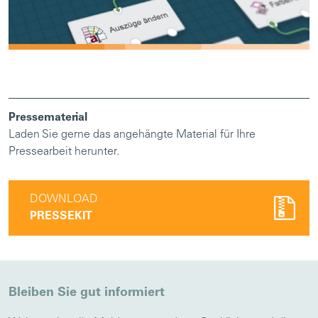
Pressematerial
Laden Sie gerne das angehängte Material für Ihre
Pressearbeit herunter.
DOWNLOAD
PRESSEKIT
Bleiben Sie gut informiert