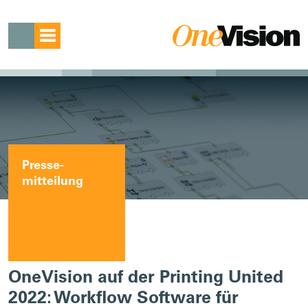
Presse­
mitteilung
OneVision auf der Printing United
2022: Workflow Software für