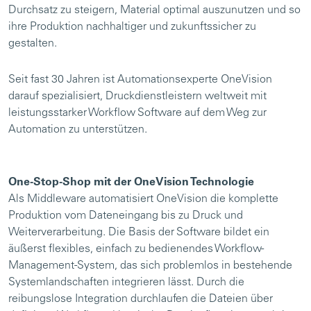
Durchsatz zu steigern, Material optimal auszunutzen und so
ihre Produktion nachhaltiger und zukunftssicher zu
gestalten.
Seit fast 30 Jahren ist Automationsexperte OneVision
darauf spezialisiert, Druckdienstleistern weltweit mit
leistungsstarker Workflow Software auf dem Weg zur
Automation zu unterstützen.
One-Stop-Shop mit der OneVision Technologie
Als Middleware automatisiert OneVision die komplette
Produktion vom Dateneingang bis zu Druck und
Weiterverarbeitung. Die Basis der Software bildet ein
äußerst flexibles, einfach zu bedienendes Workflow-
Management-System, das sich problemlos in bestehende
Systemlandschaften integrieren lässt. Durch die
reibungslose Integration durchlaufen die Dateien über