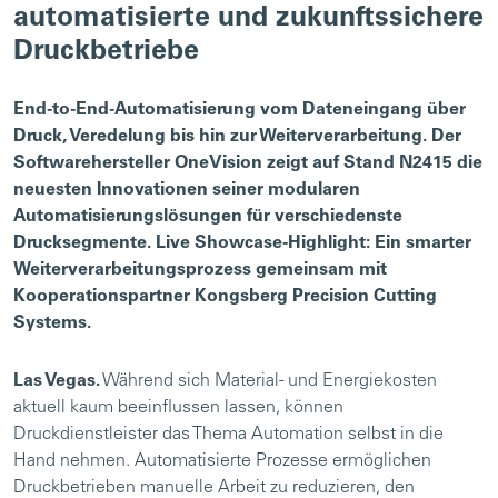
automatisierte und zukunftssichere
Druckbetriebe
End-to-End-Automatisierung vom Dateneingang über
Druck, Veredelung bis hin zur Weiterverarbeitung. Der
Softwarehersteller OneVision zeigt auf Stand N2415 die
neuesten Innovationen seiner modularen
Automatisierungslösungen für verschiedenste
Drucksegmente. Live Showcase-Highlight: Ein smarter
Weiterverarbeitungsprozess gemeinsam mit
Kooperationspartner Kongsberg Precision Cutting
Systems.
Las Vegas.
Während sich Material- und Energiekosten
aktuell kaum beeinflussen lassen, können
Druckdienstleister das Thema Automation selbst in die
Hand nehmen. Automatisierte Prozesse ermöglichen
Druckbetrieben manuelle Arbeit zu reduzieren, den