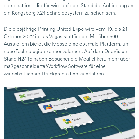
demonstriert. Hierfür wird auf dem Stand die Anbindung an
ein Kongsberg X24 Schneidesystem zu sehen sein.
Die diesjährige Printing United Expo wird vom 19. bis 21.
Oktober 2022 in Las Vegas stattfinden. Mit über 500
Ausstellern bietet die Messe eine optimale Plattform, um
neue Technologien kennenzulernen. Auf dem OneVision
Stand N2415 haben Besucher die Möglichkeit, mehr über
maßgeschneiderte Workflow Software für eine
wirtschaftlichere Druckproduktion zu erfahren.