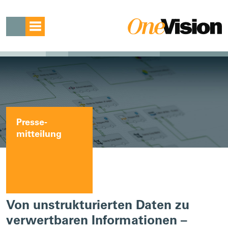
Presse­
mitteilung
Von unstrukturierten Daten zu
verwertbaren Informationen –