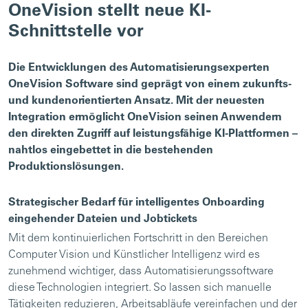
OneVision stellt neue KI-
Schnittstelle vor
Die Entwicklungen des Automatisierungsexperten
OneVision Software sind geprägt von einem zukunfts-
und kundenorientierten Ansatz. Mit der neuesten
Integration ermöglicht OneVision seinen Anwendern
den direkten Zugriff auf leistungsfähige KI-Plattformen –
nahtlos eingebettet in die bestehenden
Produktionslösungen.
Strategischer Bedarf für intelligentes Onboarding
eingehender Dateien und Jobtickets
Mit dem kontinuierlichen Fortschritt in den Bereichen
Computer Vision und Künstlicher Intelligenz wird es
zunehmend wichtiger, dass Automatisierungssoftware
diese Technologien integriert. So lassen sich manuelle
Tätigkeiten reduzieren, Arbeitsabläufe vereinfachen und der