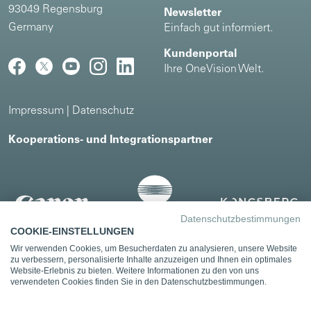
93049 Regensburg
Newsletter
Germany
Einfach gut informiert.
Kundenportal
Ihre OneVision Welt.
Impressum
|
Datenschutz
Kooperations- und Integrationspartner
Datenschutzbestimmungen
COOKIE-EINSTELLUNGEN
Wir verwenden Cookies, um Besucherdaten zu analysieren, unsere Website
zu verbessern, personalisierte Inhalte anzuzeigen und Ihnen ein optimales
Website-Erlebnis zu bieten. Weitere Informationen zu den von uns
verwendeten Cookies finden Sie in den Datenschutzbestimmungen.