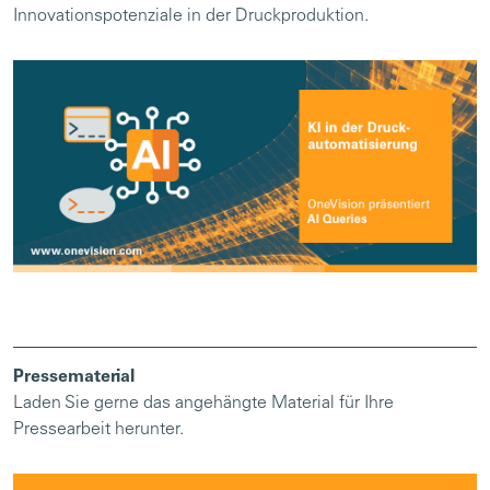
Innovationspotenziale in der Druckproduktion.
Pressematerial
Laden Sie gerne das angehängte Material für Ihre
Pressearbeit herunter.