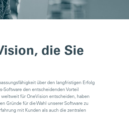
ision, die Sie
npassungsfähigkeit über den langfristigen Erfolg
s-Software den entscheidenden Vorteil
 weltweit für OneVision entscheiden, haben
en Gründe für die Wahl unserer Software zu
rfahrung mit Kunden als auch die zentralen