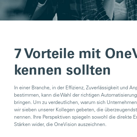
7 Vorteile mit OneV
kennen sollten
In einer Branche, in der Effizienz, Zuverlässigkeit und A
bestimmen, kann die Wahl der richtigen Automatisierung
bringen. Um zu verdeutlichen, warum sich Unternehmen
wir sieben unserer Kollegen gebeten, die überzeugendst
nennen. Ihre Perspektiven spiegeln sowohl die direkte E
Stärken wider, die OneVision auszeichnen.