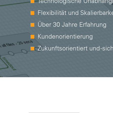
Technologische Unabhängi
Flexibilität und Skalierbark
Über 30 Jahre Erfahrung
Kundenorientierung
Zukunftsorientiert und -sic