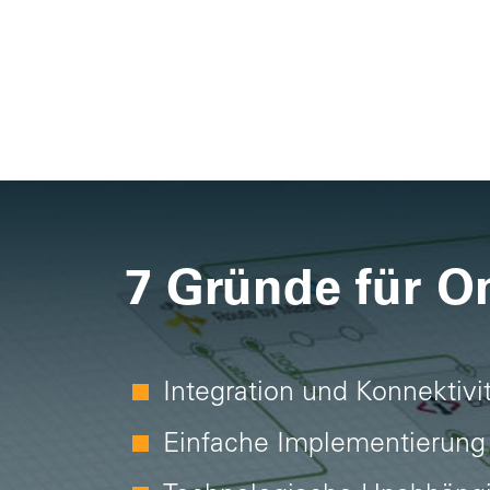
7 Gründe für O
Integration und Konnektivi
Einfache Implementierung