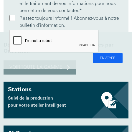
et le traitement de vos informations pour nous
permettre de vous contacter.
*
Restez toujours informé ! Abonnez-vous à notre
bulletin d'information.
Découvrez d'autres solutions proposées par
OneVision
ENVOYER
VOIR TOUTE LA GAMME
Stations
Suivi de la production
pour votre atelier intelligent