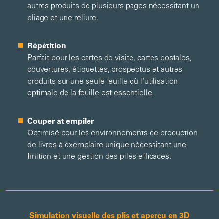
autres produits de plusieurs pages nécessitant un
pliage et une reliure.
Répétition
Parfait pour les cartes de visite, cartes postales,
couvertures, étiquettes, prospectus et autres
produits sur une seule feuille où l'utilisation
optimale de la feuille est essentielle.
Couper at empiler
Optimisé pour les environnements de production
de livres à exemplaire unique nécessitant une
finition et une gestion des piles efficaces.
Simulation visuelle des plis et aperçu en 3D