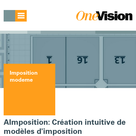
Imposition
moderne
AImposition: Création intuitive de
modèles d'imposition