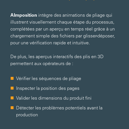
AImposition
intègre des animations de pliage qui
illustrent visuellement chaque étape du processus,
complétées par un aperçu en temps réel grâce à un
chargement simple des fichiers par glisser-déposer,
pour une vérification rapide et intuitive.
De plus, les aperçus interactifs des plis en 3D
permettent aux opérateurs de :
Vérifier les séquences de pliage
Inspecter la position des pages
Valider les dimensions du produit fini
Détecter les problèmes potentiels avant la
production