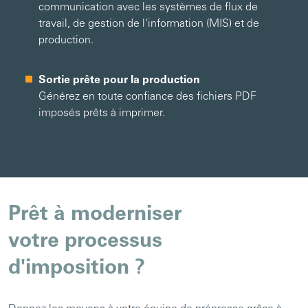
communication avec les systèmes de flux de
travail, de gestion de l'information (MIS) et de
production.
Sortie prête pour la production
Générez en toute confiance des fichiers PDF
imposés prêts à imprimer.
Prêt à moderniser
votre processus
d'imposition ?