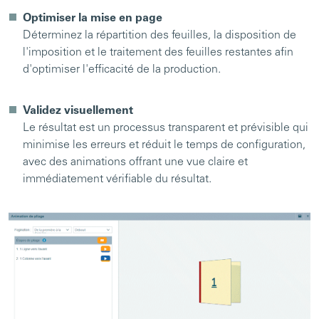
Optimiser la mise en page
Déterminez la répartition des feuilles, la disposition de
l'imposition et le traitement des feuilles restantes afin
d'optimiser l'efficacité de la production.
Validez visuellement
Le résultat est un processus transparent et prévisible qui
minimise les erreurs et réduit le temps de configuration,
avec des animations offrant une vue claire et
immédiatement vérifiable du résultat.