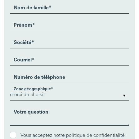
Nom de famille
*
Prénom
*
Société
*
Courriel
*
Numéro de téléphone
Zone géographique
*
Votre question
Vous acceptez notre politique de confidentialité