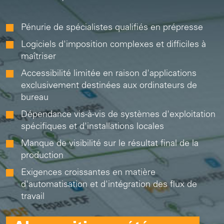
Pénurie de spécialistes qualifiés en prépresse
Logiciels d'imposition complexes et difficiles à
maîtriser
Accessibilité limitée en raison d'applications
exclusivement destinées aux ordinateurs de
bureau
Dépendance vis-à-vis de systèmes d'exploitation
spécifiques et d'installations locales
Manque de visibilité sur le résultat final de la
production
Exigences croissantes en matière
d'automatisation et d'intégration des flux de
travail