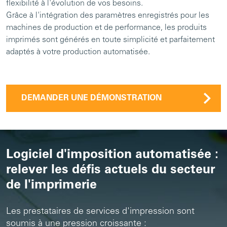
flexibilité à l'évolution de vos besoins.
Grâce à l'intégration des paramètres enregistrés pour les
machines de production et de performance, les produits
imprimés sont générés en toute simplicité et parfaitement
adaptés à votre production automatisée.
DEMANDER UNE DÉMONSTRATION
Logiciel d'imposition automatisée :
relever les défis actuels du secteur
de l'imprimerie
Les prestataires de services d'impression sont
soumis à une pression croissante :