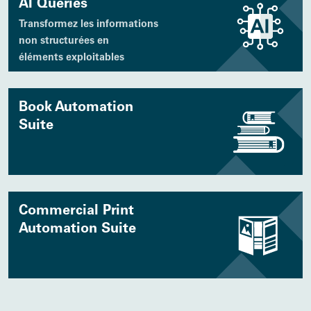
AI Queries
Transformez les informations
non structurées en
éléments exploitables
Book Automation
Suite
Commercial Print
Automation Suite