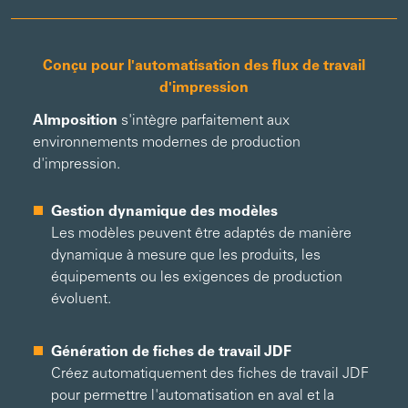
Conçu pour l'automatisation des flux de travail
d'impression
AImposition
s'intègre parfaitement aux
environnements modernes de production
d'impression.
Gestion dynamique des modèles
Les modèles peuvent être adaptés de manière
dynamique à mesure que les produits, les
équipements ou les exigences de production
évoluent.
Génération de fiches de travail JDF
Créez automatiquement des fiches de travail JDF
pour permettre l'automatisation en aval et la