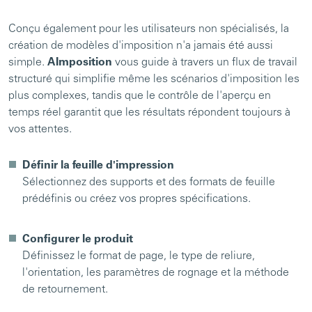
Conçu également pour les utilisateurs non spécialisés, la
création de modèles d'imposition n'a jamais été aussi
simple.
AImposition
vous guide à travers un flux de travail
structuré qui simplifie même les scénarios d'imposition les
plus complexes, tandis que le contrôle de l'aperçu en
temps réel garantit que les résultats répondent toujours à
vos attentes.
Définir la feuille d'impression
Sélectionnez des supports et des formats de feuille
prédéfinis ou créez vos propres spécifications.
Configurer le produit
Définissez le format de page, le type de reliure,
l'orientation, les paramètres de rognage et la méthode
de retournement.