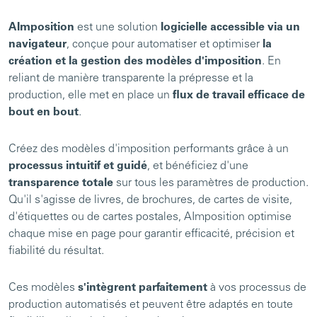
AImposition
est une solution
logicielle accessible via un
navigateur
, conçue pour automatiser et optimiser
la
création et la gestion des modèles d'imposition
. En
reliant de manière transparente la prépresse et la
production, elle met en place un
flux de travail efficace de
bout en bout
.
Créez des modèles d'imposition performants grâce à un
processus intuitif et guidé
, et bénéficiez d'une
transparence totale
sur tous les paramètres de production.
Qu'il s'agisse de livres, de brochures, de cartes de visite,
d'étiquettes ou de cartes postales, AImposition optimise
chaque mise en page pour garantir efficacité, précision et
fiabilité du résultat.
Ces modèles
s'intègrent parfaitement
à vos processus de
production automatisés et peuvent être adaptés en toute