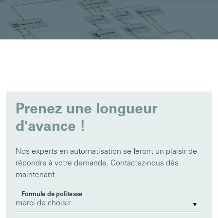
Prenez une longueur
d'avance !
Nos experts en automatisation se feront un plaisir de
répondre à votre demande. Contactez-nous dès
maintenant
Formule de politesse