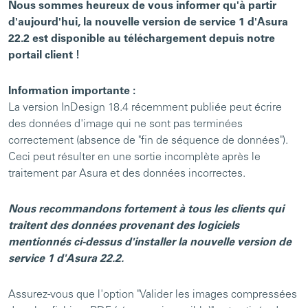
Nous sommes heureux de vous informer qu'à partir
d'aujourd'hui, la nouvelle version de service 1 d'Asura
22.2 est disponible au téléchargement depuis notre
portail client !
Information importante :
La version InDesign 18.4 récemment publiée peut écrire
des données d'image qui ne sont pas terminées
correctement (absence de "fin de séquence de données").
Ceci peut résulter en une sortie incomplète après le
traitement par Asura et des données incorrectes.
Nous recommandons fortement à tous les clients qui
traitent des données provenant des logiciels
mentionnés ci-dessus d'installer la nouvelle version de
service 1 d'Asura 22.2.
Assurez-vous que l'option "Valider les images compressées