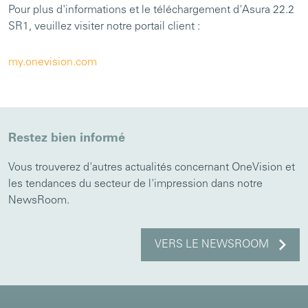
Pour plus d'informations et le téléchargement d'Asura 22.2
SR1, veuillez visiter notre portail client :
my.onevision.com
Restez bien informé
Vous trouverez d'autres actualités concernant OneVision et
les tendances du secteur de l'impression dans notre
NewsRoom.
VERS LE NEWSROOM