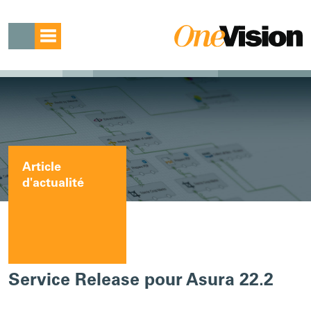
Article
d'actualité
Service Release pour Asura 22.2