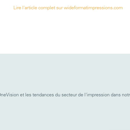
Lire l'article complet sur wideformatimpressions.com
 OneVision et les tendances du secteur de l'impression dans n