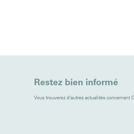
Restez bien informé
Vous trouverez d'autres actualités concernant