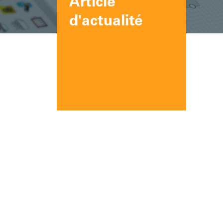
Article
d'actualité