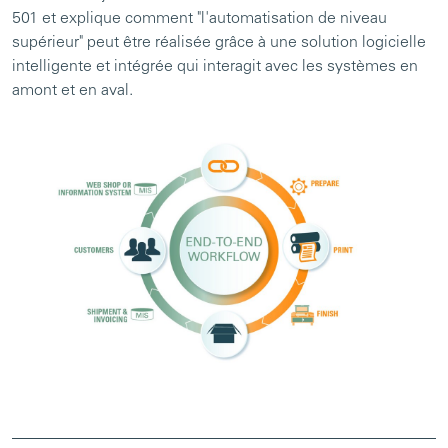
501 et explique comment "l'automatisation de niveau
supérieur" peut être réalisée grâce à une solution logicielle
intelligente et intégrée qui interagit avec les systèmes en
amont et en aval.