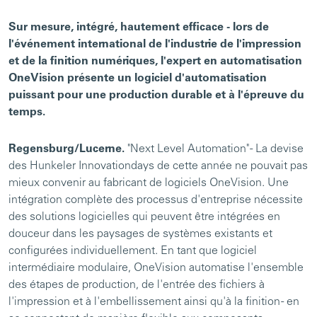
Sur mesure, intégré, hautement efficace - lors de
l'événement international de l'industrie de l'impression
et de la finition numériques, l'expert en automatisation
OneVision présente un logiciel d'automatisation
puissant pour une production durable et à l'épreuve du
temps.
Regensburg/Lucerne.
"Next Level Automation" - La devise
des Hunkeler Innovationdays de cette année ne pouvait pas
mieux convenir au fabricant de logiciels OneVision. Une
intégration complète des processus d'entreprise nécessite
des solutions logicielles qui peuvent être intégrées en
douceur dans les paysages de systèmes existants et
configurées individuellement. En tant que logiciel
intermédiaire modulaire, OneVision automatise l'ensemble
des étapes de production, de l'entrée des fichiers à
l'impression et à l'embellissement ainsi qu'à la finition - en