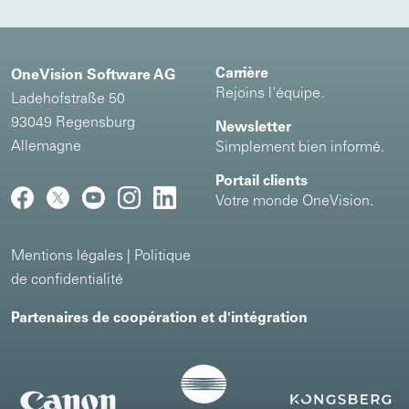
Carrière
OneVision Software AG
Rejoins l'équipe.
Ladehofstraße 50
93049 Regensburg
Newsletter
Allemagne
Simplement bien informé.
Portail clients
Votre monde OneVision.
Mentions légales
|
Politique
de confidentialité
Partenaires de coopération et d'intégration