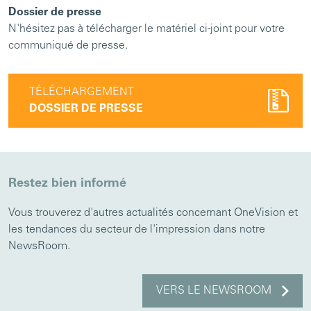
Dossier de presse
N'hésitez pas à télécharger le matériel ci-joint pour votre
communiqué de presse.
TÉLÉCHARGEMENT
DOSSIER DE PRESSE
Restez bien informé
Vous trouverez d'autres actualités concernant OneVision et
les tendances du secteur de l'impression dans notre
NewsRoom.
VERS LE NEWSROOM