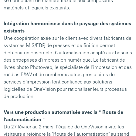
se connectant de manière flexible aux composants
matériels et logiciels existants.
Intégration harmonieuse dans le paysage des systèmes
existants
Une coopération axée sur le client avec divers fabricants de
systèmes MIS/ERP, de presses et de finition permet
d'obtenir un ensemble d'automatisation adapté aux besoins
des entreprises d'impression numérique. Le fabricant de
livres photo Photoweb, le spécialiste de l'impression et des
médias F&W et de nombreux autres prestataires de
services d'impression font confiance aux solutions
logicielles de OneVision pour rationaliser leurs processus
de production.
Vers une production automatisée avec la " Route de
l'automatisation "
Du 27 février au 2 mars, l'équipe de OneVision invite les
visiteurs à rejoindre la "Route de l'automatisation" au stand