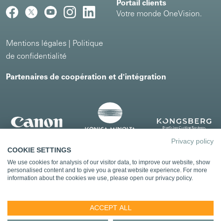
Portail clients
Votre monde OneVision.
Mentions légales
|
Politique
de confidentialité
Partenaires de coopération et d'intégration
Privacy policy
COOKIE SETTINGS
We use cookies for analysis of our visitor data, to improve our website, show
personalised content and to give you a great website experience. For more
information about the cookies we use, please open our privacy policy.
ACCEPT ALL