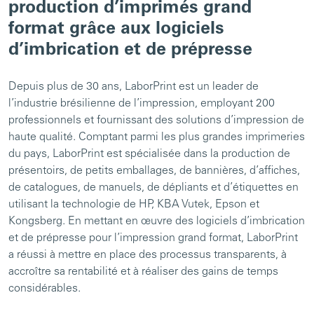
production d’imprimés grand
format grâce aux logiciels
d’imbrication et de prépresse
Depuis plus de 30 ans, LaborPrint est un leader de
l’industrie brésilienne de l’impression, employant 200
professionnels et fournissant des solutions d’impression de
haute qualité. Comptant parmi les plus grandes imprimeries
du pays, LaborPrint est spécialisée dans la production de
présentoirs, de petits emballages, de bannières, d’affiches,
de catalogues, de manuels, de dépliants et d’étiquettes en
utilisant la technologie de HP, KBA Vutek, Epson et
Kongsberg. En mettant en œuvre des logiciels d’imbrication
et de prépresse pour l’impression grand format, LaborPrint
a réussi à mettre en place des processus transparents, à
accroître sa rentabilité et à réaliser des gains de temps
considérables.