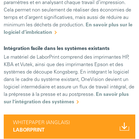
paramètres et en analysant chaque travail d’impression.
Cela permet non seulement de réaliser des économies de
temps et d’argent significatives, mais aussi de réduire au
minimum les déchets de production.
En savoir plus sur le
logiciel d’imbrication
Intégration facile dans les systèmes existants
Le matériel de LaborPrint comprend des imprimantes HP,
KBA et Vutek, ainsi que des imprimantes Epson et des
systèmes de découpe Kongsberg. En intégrant le logiciel
dans le cadre du système existant, OneVision devient un
logiciel intermédiaire et assure un flux de travail intégral, de
la prépresse à la presse et au postpresse.
En savoir plus
sur l'intégration des systèmes
WHITEPAPER (ANGLAIS)
LABORPRINT