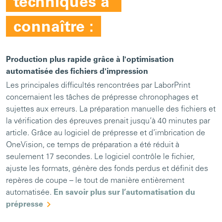
techniques à
connaître :
Production plus rapide grâce à l'optimisation
automatisée des fichiers d'impression
Les principales difficultés rencontrées par LaborPrint
concernaient les tâches de prépresse chronophages et
sujettes aux erreurs. La préparation manuelle des fichiers et
la vérification des épreuves prenait jusqu’à 40 minutes par
article. Grâce au logiciel de prépresse et d’imbrication de
OneVision, ce temps de préparation a été réduit à
seulement 17 secondes. Le logiciel contrôle le fichier,
ajuste les formats, génère des fonds perdus et définit des
repères de coupe – le tout de manière entièrement
automatisée.
En savoir plus sur l’automatisation du
prépresse