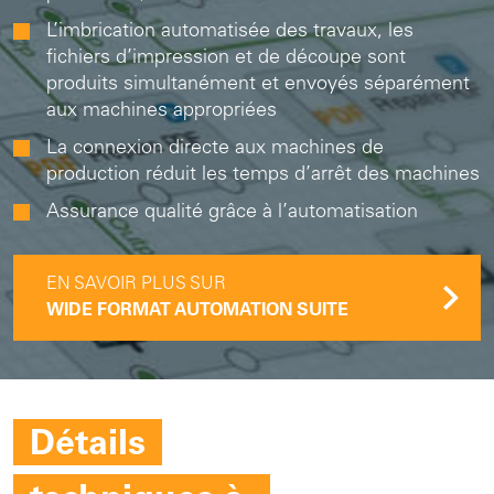
L’imbrication automatisée des travaux, les
fichiers d’impression et de découpe sont
produits simultanément et envoyés séparément
aux machines appropriées
La connexion directe aux machines de
production réduit les temps d’arrêt des machines
Assurance qualité grâce à l’automatisation
EN SAVOIR PLUS SUR
WIDE FORMAT AUTOMATION SUITE
Détails