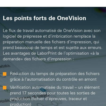
Les points forts de OneVision
Le flux de travail automatisé de OneVision avec son
logiciel de prépresse et d’imbrication remplace la
préparation manuelle des fichiers d’impression, qui
prend beaucoup de temps et est sujette aux erreurs.
Les avantages de LaborPrint de l’optimisation «à la
demande» des fichiers d’impression :
Réduction du temps de préparation des fichiers
grâce à l’automatisation du contrôle en amont
Vérification automatisée du travail – un élément
prend 17 secondes pour toutes les sorties de
production (fichier d’épreuves, traceur et
production)