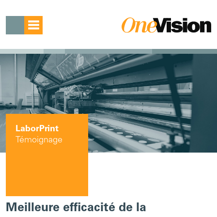
LaborPrint
Témoignage
Meilleure efficacité de la