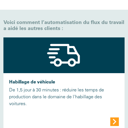
Voici comment l’automatisation du flux du travail
a aidé les autres clients :
Habillage de véhicule
De 1,5 jour à 30 minutes : réduire les temps de
production dans le domaine de l'habillage des
voitures.