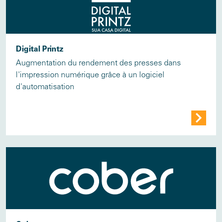
Digital Printz
Augmentation du rendement des presses dans
l'impression numérique grâce à un logiciel
d'automatisation