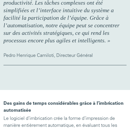
productivité. Les tâches complexes ont été
simplifiées et l’interface intuitive du système a
facilité la participation de l’équipe. Grâce à
l’automatisation, notre équipe peut se concentrer
sur des activités stratégiques, ce qui rend les
processus encore plus agiles et intelligents. »
Pedro Henrique Camiloti, Directeur Général
Des gains de temps considérables grâce à l’imbrication
automatisée
Le logiciel d’imbrication crée la forme d’impression de
manière entièrement automatique, en évaluant tous les