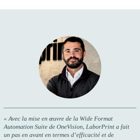
« Avec la mise en œuvre de la Wide Format
Automation Suite de OneVision, LaborPrint a fait
un pas en avant en termes d’efficacité et de