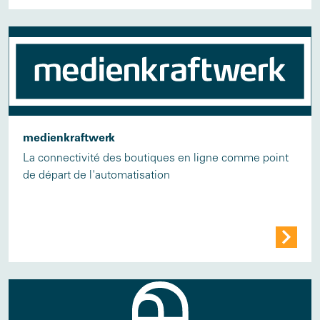
medienkraftwerk
La connectivité des boutiques en ligne comme point
de départ de l'automatisation