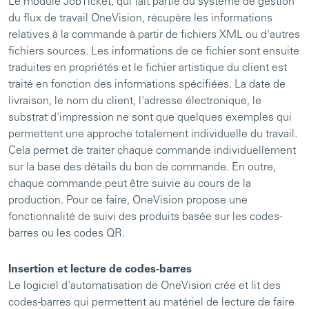
Le module JobTicket, qui fait partie du système de gestion
du flux de travail OneVision, récupère les informations
relatives à la commande à partir de fichiers XML ou d'autres
fichiers sources. Les informations de ce fichier sont ensuite
traduites en propriétés et le fichier artistique du client est
traité en fonction des informations spécifiées. La date de
livraison, le nom du client, l'adresse électronique, le
substrat d'impression ne sont que quelques exemples qui
permettent une approche totalement individuelle du travail.
Cela permet de traiter chaque commande individuellement
sur la base des détails du bon de commande. En outre,
chaque commande peut être suivie au cours de la
production. Pour ce faire, OneVision propose une
fonctionnalité de suivi des produits basée sur les codes-
barres ou les codes QR.
Insertion et lecture de codes-barres
Le logiciel d'automatisation de OneVision crée et lit des
codes-barres qui permettent au matériel de lecture de faire