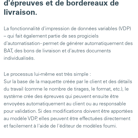
d'épreuves et de bordereaux de
livraison.
La fonctionnalité d'impression de données variables (VDP)
– qui fait également partie de ses progiciels
d'automatisation - permet de générer automatiquement des
BAT, des bons de livraison et d'autres documents
individualisés.
Le processus lui-même est très simple :
Sur la base de la maquette créée par le client et des détails
du travail (comme le nombre de tirages, le format, etc.), le
système crée des épreuves qui peuvent ensuite être
envoyées automatiquement au client ou au responsable
pour validation. Si des modifications doivent être apportées
au modèle VDP, elles peuvent être effectuées directement
et facilement à l'aide de l'éditeur de modèles fourni.