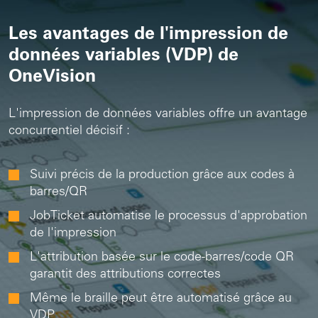
Les avantages de l'impression de
données variables (VDP) de
OneVision
L'impression de données variables offre un avantage
concurrentiel décisif :
Suivi précis de la production grâce aux codes à
barres/QR
JobTicket automatise le processus d'approbation
de l'impression
L'attribution basée sur le code-barres/code QR
garantit des attributions correctes
Même le braille peut être automatisé grâce au
VDP