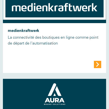
medienkraftwerk
La connectivité des boutiques en ligne comme point
de départ de l'automatisation