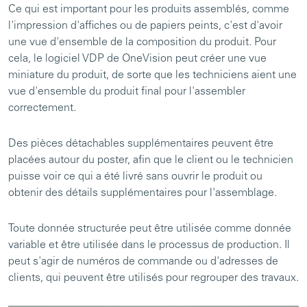
Ce qui est important pour les produits assemblés, comme
l'impression d'affiches ou de papiers peints, c'est d'avoir
une vue d'ensemble de la composition du produit. Pour
cela, le logiciel VDP de OneVision peut créer une vue
miniature du produit, de sorte que les techniciens aient une
vue d'ensemble du produit final pour l'assembler
correctement.
Des pièces détachables supplémentaires peuvent être
placées autour du poster, afin que le client ou le technicien
puisse voir ce qui a été livré sans ouvrir le produit ou
obtenir des détails supplémentaires pour l'assemblage.
Toute donnée structurée peut être utilisée comme donnée
variable et être utilisée dans le processus de production. Il
peut s'agir de numéros de commande ou d'adresses de
clients, qui peuvent être utilisés pour regrouper des travaux.