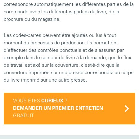
correspondre automatiquement les différentes parties de la
commande avec les différentes parties du livre, de la
brochure ou du magazine.
Les codes-barres peuvent être ajoutés ou lus à tout
moment du processus de production. Ils permettent
d'effectuer des contrôles ponctuels et de s'assurer, par
exemple dans le secteur du livre à la demande, que le flux
de travail est axé sur la couverture, c'est-à-dire que la
couverture imprimée sur une presse correspondra au corps
du livre imprimé sur une autre presse.
VOUS ÊTES
CURIEUX
?
DEMANDER UN PREMIER ENTRETIEN
GRATUIT