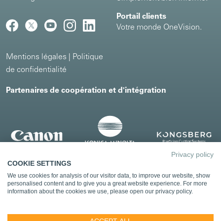
Portail clients
Votre monde OneVision.
Mentions légales
|
Politique
de confidentialité
Partenaires de coopération et d'intégration
Privacy policy
COOKIE SETTINGS
We use cookies for analysis of our visitor data, to improve our website, show
personalised content and to give you a great website experience. For more
information about the cookies we use, please open our privacy policy.