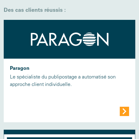
Des cas clients réussis :
Paragon
Le spécialiste du publipostage a automatisé son
approche client individuelle.