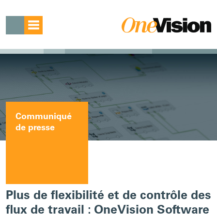
Communiqué
de presse
Plus de flexibilité et de contrôle des
flux de travail : OneVision Software