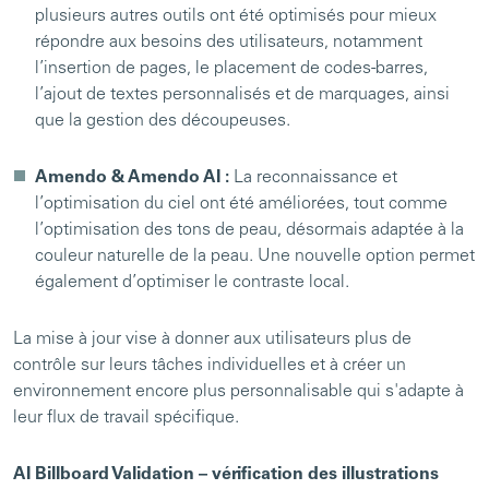
plusieurs autres outils ont été optimisés pour mieux
répondre aux besoins des utilisateurs, notamment
l’insertion de pages, le placement de codes-barres,
l’ajout de textes personnalisés et de marquages, ainsi
que la gestion des découpeuses.
Amendo & Amendo AI :
La reconnaissance et
l’optimisation du ciel ont été améliorées, tout comme
l’optimisation des tons de peau, désormais adaptée à la
couleur naturelle de la peau. Une nouvelle option permet
également d’optimiser le contraste local.
La mise à jour vise à donner aux utilisateurs plus de
contrôle sur leurs tâches individuelles et à créer un
environnement encore plus personnalisable qui s'adapte à
leur flux de travail spécifique.
AI Billboard Validation – vérification des illustrations