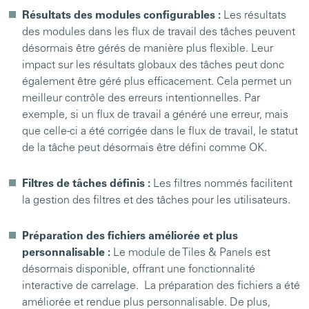
Résultats des modules configurables :
Les résultats
des modules dans les flux de travail des tâches peuvent
désormais être gérés de manière plus flexible. Leur
impact sur les résultats globaux des tâches peut donc
également être géré plus efficacement. Cela permet un
meilleur contrôle des erreurs intentionnelles. Par
exemple, si un flux de travail a généré une erreur, mais
que celle-ci a été corrigée dans le flux de travail, le statut
de la tâche peut désormais être défini comme OK.
Filtres de tâches définis :
Les filtres nommés facilitent
la gestion des filtres et des tâches pour les utilisateurs.
Préparation des fichiers améliorée et plus
personnalisable :
Le module de Tiles & Panels est
désormais disponible, offrant une fonctionnalité
interactive de carrelage. La préparation des fichiers a été
améliorée et rendue plus personnalisable. De plus,