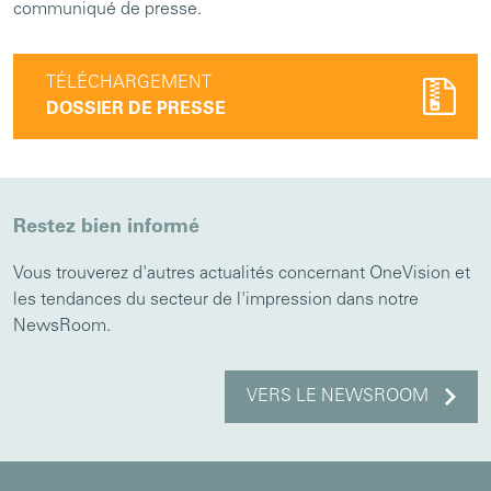
communiqué de presse.
TÉLÉCHARGEMENT
DOSSIER DE PRESSE
Restez bien informé
Vous trouverez d'autres actualités concernant OneVision et
les tendances du secteur de l'impression dans notre
NewsRoom.
VERS LE NEWSROOM