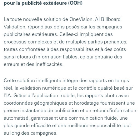
pour la publicité extérieure (OOH)
La toute nouvelle solution de OneVision, AI Billboard
Validation, répond aux défis posés par les campagnes
publicitaires extérieures. Celles-ci impliquent des
processus complexes et de multiples parties prenantes,
toutes confrontées à des responsabilités et à des coûts
sans retours d'information fiables, ce qui entraîne des
erreurs et des inefficacités.
Cette solution intelligente intègre des rapports en temps
réel, la validation numérique et le contrôle qualité basé sur
l'IA. Grâce à l'application mobile, les rapports photo avec
coordonnées géographiques et horodatage fournissent une
preuve instantanée de publication et un retour d'information
automatisé, garantissant une communication fluide, une
plus grande efficacité et une meilleure responsabilité tout
au long des campagnes.