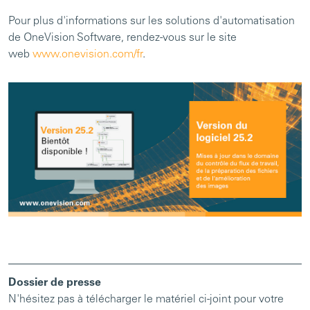
Pour plus d'informations sur les solutions d'automatisation
de OneVision Software, rendez-vous sur le site
web
www.onevision.com/fr
.
Dossier de presse
N'hésitez pas à télécharger le matériel ci-joint pour votre