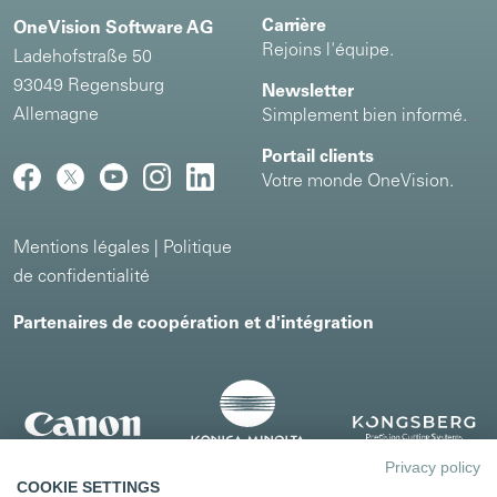
Carrière
OneVision Software AG
Rejoins l'équipe.
Ladehofstraße 50
93049 Regensburg
Newsletter
Allemagne
Simplement bien informé.
Portail clients
Votre monde OneVision.
Mentions légales
|
Politique
de confidentialité
Partenaires de coopération et d'intégration
Privacy policy
COOKIE SETTINGS