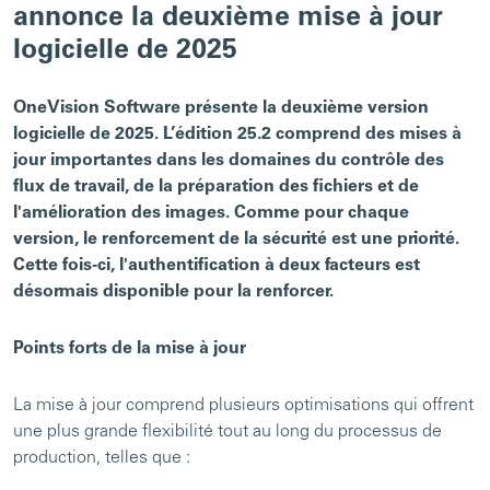
annonce la deuxième mise à jour
logicielle de 2025
OneVision Software présente la deuxième version
logicielle de 2025. L’édition 25.2 comprend des mises à
jour importantes dans les domaines du contrôle des
flux de travail, de la préparation des fichiers et de
l'amélioration des images. Comme pour chaque
version, le renforcement de la sécurité est une priorité.
Cette fois-ci, l'authentification à deux facteurs est
désormais disponible pour la renforcer.
Points forts de la mise à jour
La mise à jour comprend plusieurs optimisations qui offrent
une plus grande flexibilité tout au long du processus de
production, telles que :