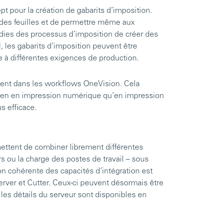
 pour la création de gabarits d’imposition.
 des feuilles et de permettre même aux
dies des processus d’imposition de créer des
, les gabarits d’imposition peuvent être
e à différentes exigences de production.
ement dans les workflows OneVision. Cela
ien en impression numérique qu’en impression
s efficace.
ettent de combiner librement différentes
 ou la charge des postes de travail – sous
n cohérente des capacités d’intégration est
rver et Cutter. Ceux-ci peuvent désormais être
 les détails du serveur sont disponibles en