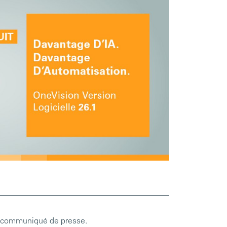
tre communiqué de presse.