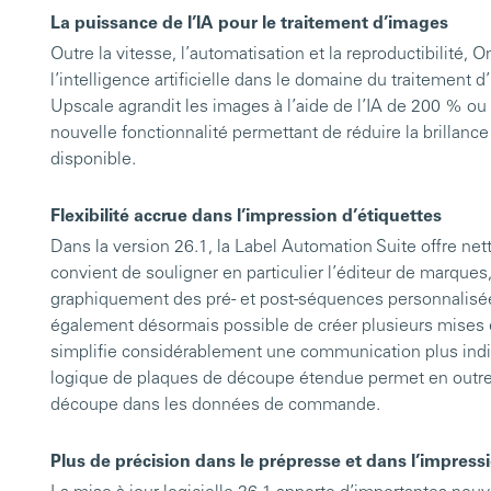
La puissance de l’IA pour le traitement d’images
Outre la vitesse, l’automatisation et la reproductibilité
l’intelligence artificielle dans le domaine du traiteme
Upscale agrandit les images à l’aide de l’IA de 200 % ou
nouvelle fonctionnalité permettant de réduire la brillanc
disponible.
Flexibilité accrue dans l’impression d’étiquettes
Dans la version 26.1, la Label Automation Suite offre net
convient de souligner en particulier l’éditeur de marques
graphiquement des pré- et post-séquences personnalisée
également désormais possible de créer plusieurs mises 
simplifie considérablement une communication plus individ
logique de plaques de découpe étendue permet en outre 
découpe dans les données de commande.
Plus de précision dans le prépresse et dans l’impres