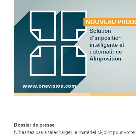
Dossier de presse
N'hésitez pas à télécharger le matériel ci-joint pour vo