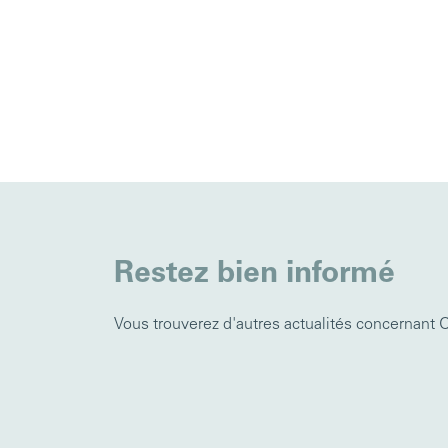
Restez bien informé
Vous trouverez d'autres actualités concernant