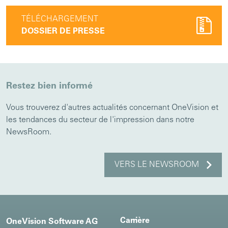
TÉLÉCHARGEMENT
DOSSIER DE PRESSE
Restez bien informé
Vous trouverez d'autres actualités concernant OneVision et
les tendances du secteur de l'impression dans notre
NewsRoom.
VERS LE NEWSROOM
Carrière
OneVision Software AG