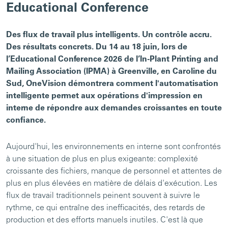
Educational Conference
Des flux de travail plus intelligents. Un contrôle accru.
Des résultats concrets. Du 14 au 18 juin, lors de
l’Educational Conference 2026 de l’In-Plant Printing and
Mailing Association (IPMA) à Greenville, en Caroline du
Sud, OneVision démontrera comment l'automatisation
intelligente permet aux opérations d'impression en
interne de répondre aux demandes croissantes en toute
confiance.
Aujourd'hui, les environnements en interne sont confrontés
à une situation de plus en plus exigeante: complexité
croissante des fichiers, manque de personnel et attentes de
plus en plus élevées en matière de délais d'exécution. Les
flux de travail traditionnels peinent souvent à suivre le
rythme, ce qui entraîne des inefficacités, des retards de
production et des efforts manuels inutiles. C'est là que