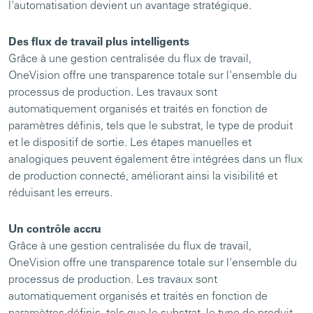
l'automatisation devient un avantage stratégique.
Des flux de travail plus intelligents
Grâce à une gestion centralisée du flux de travail,
OneVision offre une transparence totale sur l'ensemble du
processus de production. Les travaux sont
automatiquement organisés et traités en fonction de
paramètres définis, tels que le substrat, le type de produit
et le dispositif de sortie. Les étapes manuelles et
analogiques peuvent également être intégrées dans un flux
de production connecté, améliorant ainsi la visibilité et
réduisant les erreurs.
Un contrôle accru
Grâce à une gestion centralisée du flux de travail,
OneVision offre une transparence totale sur l'ensemble du
processus de production. Les travaux sont
automatiquement organisés et traités en fonction de