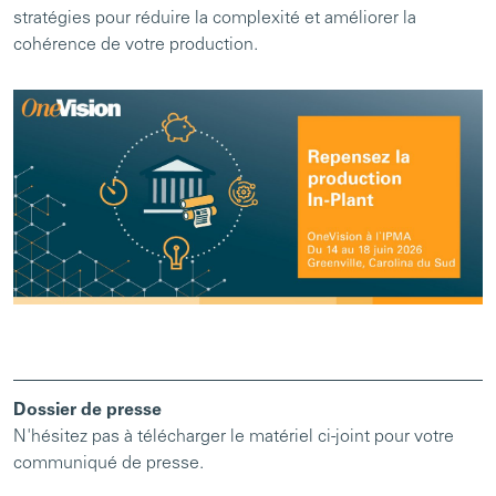
stratégies pour réduire la complexité et améliorer la
cohérence de votre production.
Dossier de presse
N'hésitez pas à télécharger le matériel ci-joint pour votre
communiqué de presse.