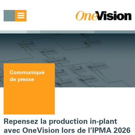
Communiqué
de presse
Repensez la production in-plant
avec OneVision lors de l’IPMA 2026