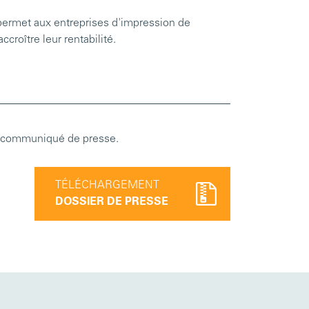
permet aux entreprises d'impression de
ccroître leur rentabilité.
tre communiqué de presse.
TÉLÉCHARGEMENT
DOSSIER DE PRESSE