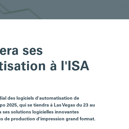
era ses
isation à l'ISA
l des logiciels d'automatisation de
xpo 2025, qui se tiendra à Las Vegas du 23 au
 ses solutions logicielles innovantes
us de production d'impression grand format.