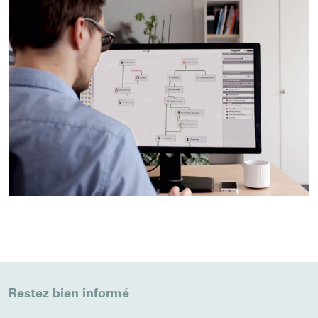
Restez bien informé