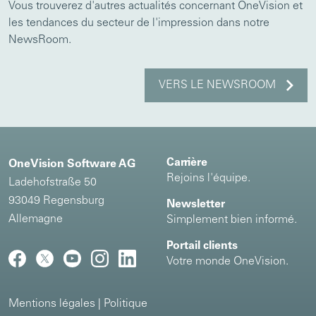
Vous trouverez d'autres actualités concernant OneVision et
les tendances du secteur de l'impression dans notre
NewsRoom.
VERS LE NEWSROOM
Carrière
OneVision Software AG
Rejoins l'équipe.
Ladehofstraße 50
93049 Regensburg
Newsletter
Allemagne
Simplement bien informé.
Portail clients
Votre monde OneVision.
Mentions légales
|
Politique