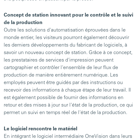
Concept de station innovant pour le contrôle et le suivi
de la production
Outre les solutions d'automatisation éprouvées dans le
monde entier, les visiteurs pourront également découvrir
les derniers développements du fabricant de logiciels, à
savoir un nouveau concept de station. Grâce à ce concept,
les prestataires de services d'impression peuvent
cartographier et contrôler l'ensemble de leur flux de
production de manière entièrement numérique. Les
employés peuvent être guidés par des instructions ou
recevoir des informations à chaque étape de leur travail. Il
est également possible de fournir des informations en
retour et des mises à jour sur l'état de la production, ce qui
permet un suivi en temps réel de l'état de la production.
Le logiciel rencontre le matériel
En intégrant le logiciel intermédiaire OneVision dans leurs