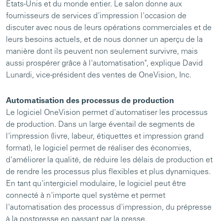
États-Unis et du monde entier. Le salon donne aux
fournisseurs de services d'impression l'occasion de
discuter avec nous de leurs opérations commerciales et de
leurs besoins actuels, et de nous donner un aperçu de la
manière dont ils peuvent non seulement survivre, mais
aussi prospérer grâce à l'automatisation", explique David
Lunardi, vice-président des ventes de OneVision, Inc.
Automatisation des processus de production
Le logiciel OneVision permet d'automatiser les processus
de production. Dans un large éventail de segments de
l'impression (livre, labeur, étiquettes et impression grand
format), le logiciel permet de réaliser des économies,
d'améliorer la qualité, de réduire les délais de production et
de rendre les processus plus flexibles et plus dynamiques.
En tant qu'intergiciel modulaire, le logiciel peut être
connecté à n'importe quel système et permet
l'automatisation des processus d'impression, du prépresse
à la postpresse en passant par la presse.