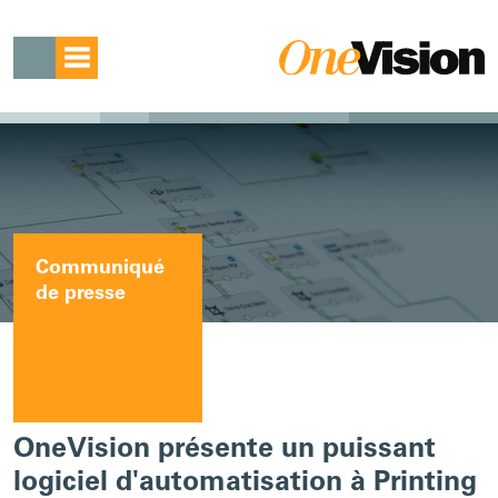
Communiqué
de presse
OneVision présente un puissant
logiciel d'automatisation à Printing