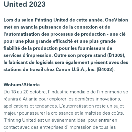
United 2023
Lors du salon Printing United de cette année, OneVision
met en avant la puissance de la connexion et de
l'automatisation des processus de production - une clé
pour une plus grande efficacité et une plus grande
fiabilité de la production pour les fournisseurs de
services d'impression. Outre son propre stand (B1309),
le fabricant de logiciels sera également présent avec des
stations de travail chez Canon U.S.A., Inc. (B4033).
Woburn/Atlanta
.
Du 18 au 20 octobre, l'industrie mondiale de l'imprimerie se
réunira à Atlanta pour explorer les dernières innovations,
applications et tendances. L'automatisation reste un sujet
majeur pour assurer la croissance et la maîtrise des coûts.
"Printing United est un événement idéal pour entrer en
contact avec des entreprises d'impression de tous les