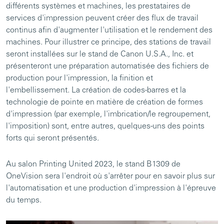
différents systèmes et machines, les prestataires de
services d'impression peuvent créer des flux de travail
continus afin d'augmenter l'utilisation et le rendement des
machines. Pour illustrer ce principe, des stations de travail
seront installées sur le stand de Canon U.S.A., Inc. et
présenteront une préparation automatisée des fichiers de
production pour l'impression, la finition et
l'embellissement. La création de codes-barres et la
technologie de pointe en matière de création de formes
d'impression (par exemple, l'imbrication/le regroupement,
l'imposition) sont, entre autres, quelques-uns des points
forts qui seront présentés.
Au salon Printing United 2023, le stand B1309 de
OneVision sera l'endroit où s'arrêter pour en savoir plus sur
l'automatisation et une production d'impression à l'épreuve
du temps.